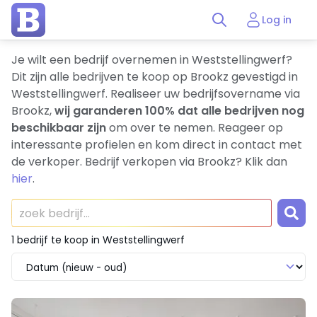
Log in
Je wilt een bedrijf overnemen in Weststellingwerf?
Dit zijn alle bedrijven te koop op Brookz gevestigd in
Weststellingwerf. Realiseer uw bedrijfsovername via
Brookz,
wij garanderen 100% dat alle bedrijven nog
beschikbaar zijn
om over te nemen. Reageer op
interessante profielen en kom direct in contact met
de verkoper. Bedrijf verkopen via Brookz? Klik dan
hier
.
1 bedrijf te koop in Weststellingwerf