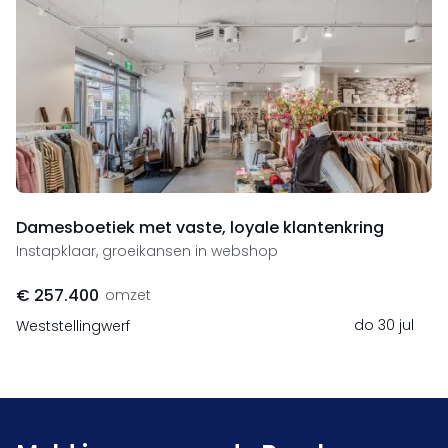
Damesboetiek met vaste, loyale klantenkring
Instapklaar, groeikansen in webshop
€ 257.400
omzet
do 30 jul
Weststellingwerf