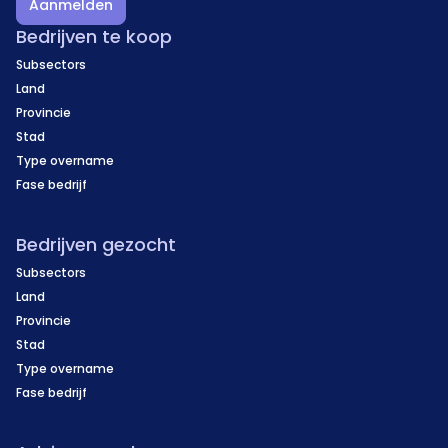
Aanmelden
Bedrijven te koop
Subsectors
Land
Provincie
Stad
Type overname
Fase bedrijf
Bedrijven gezocht
Subsectors
Land
Provincie
Stad
Type overname
Fase bedrijf