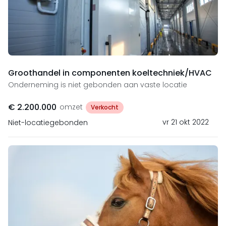
Groothandel in componenten koeltechniek/HVAC
Onderneming is niet gebonden aan vaste locatie
€ 2.200.000
omzet
Verkocht
vr 21 okt 2022
Niet-locatiegebonden