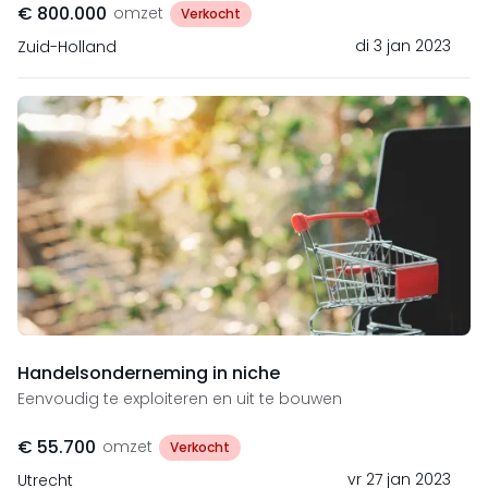
€ 800.000
omzet
Verkocht
di 3 jan 2023
Zuid-Holland
Handelsonderneming in niche
Eenvoudig te exploiteren en uit te bouwen
€ 55.700
omzet
Verkocht
vr 27 jan 2023
Utrecht