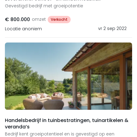
Gevestigd bedrijf met groeipotentie
€ 800.000
omzet
Verkocht
vr 2 sep 2022
Locatie anoniem
Handelsbedrijf in tuinbestratingen, tuinartikelen &
veranda’s
Bedrijf kent groeipotentieel en is gevestigd op een