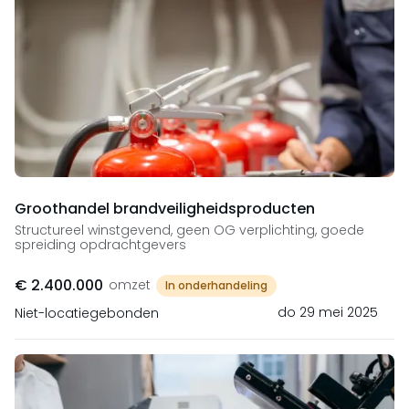
Groothandel brandveiligheidsproducten
Structureel winstgevend, geen OG verplichting, goede
spreiding opdrachtgevers
€ 2.400.000
omzet
In onderhandeling
do 29 mei 2025
Niet-locatiegebonden