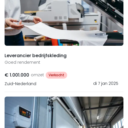
Leverancier bedrijfskleding
Goed rendement
€ 1.001.000
omzet
Verkocht
di 7 jan 2025
Zuid-Nederland