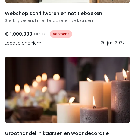
Webshop schrijfwaren en notitieboeken
Sterk groeiend met terugkerende klanten
€ 1.000.000
omzet
Verkocht
do 20 jan 2022
Locatie anoniem
Groothandel in kaarsen en woondecoratie