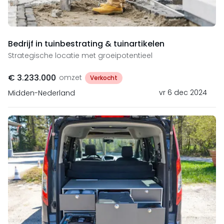
Bedrijf in tuinbestrating & tuinartikelen
Strategische locatie met groeipotentieel
€ 3.233.000
omzet
Verkocht
vr 6 dec 2024
Midden-Nederland