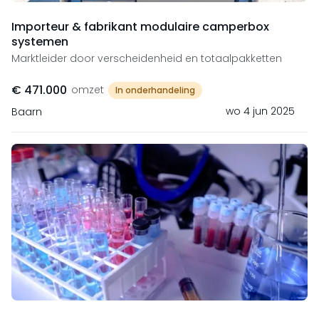
Importeur & fabrikant modulaire camperbox
systemen
Marktleider door verscheidenheid en totaalpakketten
€ 471.000
omzet
In onderhandeling
wo 4 jun 2025
Baarn