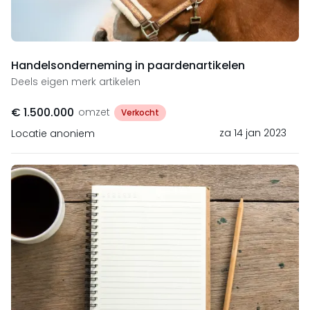
Handelsonderneming in paardenartikelen
Deels eigen merk artikelen
€ 1.500.000
omzet
Verkocht
za 14 jan 2023
Locatie anoniem