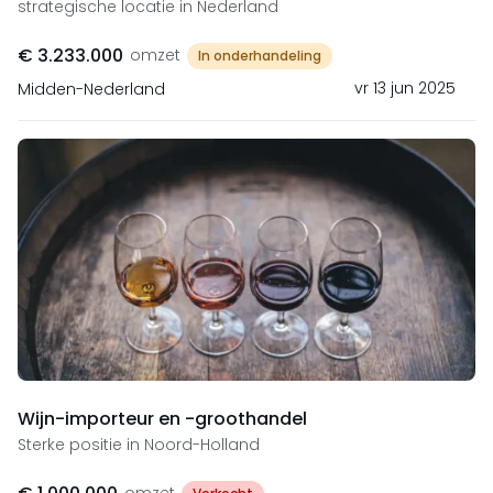
strategische locatie in Nederland
€ 3.233.000
omzet
In onderhandeling
vr 13 jun 2025
Midden-Nederland
Wijn-importeur en -groothandel
Sterke positie in Noord-Holland