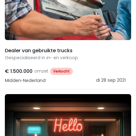
Dealer van gebruikte trucks
Gespecialiseerd in in- en verkoop
€ 1.500.000
omzet
Verkocht
di 28 sep 2021
Midden-Nederland