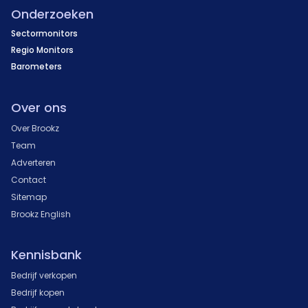
Onderzoeken
Sectormonitors
Regio Monitors
Barometers
Over ons
Over Brookz
Team
Adverteren
Contact
Sitemap
Brookz English
Kennisbank
Bedrijf verkopen
Bedrijf kopen