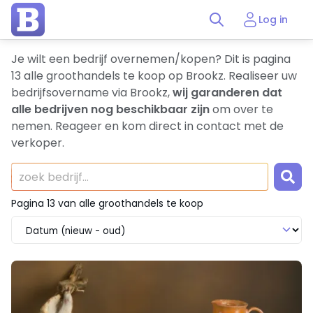
Log in
Je wilt een bedrijf overnemen/kopen? Dit is pagina
13 alle groothandels te koop op Brookz. Realiseer uw
bedrijfsovername via Brookz,
wij garanderen dat
alle bedrijven nog beschikbaar zijn
om over te
nemen. Reageer en kom direct in contact met de
verkoper.
Pagina 13 van alle groothandels te koop