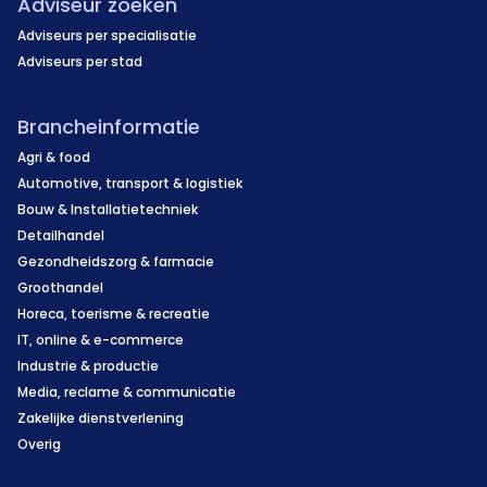
Adviseur zoeken
Adviseurs per specialisatie
Adviseurs per stad
Brancheinformatie
Agri & food
Automotive, transport & logistiek
Bouw & Installatietechniek
Detailhandel
Gezondheidszorg & farmacie
Groothandel
Horeca, toerisme & recreatie
IT, online & e-commerce
Industrie & productie
Media, reclame & communicatie
Zakelijke dienstverlening
Overig