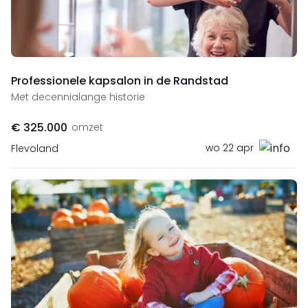
Professionele kapsalon in de Randstad
Met decennialange historie
€ 325.000
omzet
wo 22 apr
Flevoland