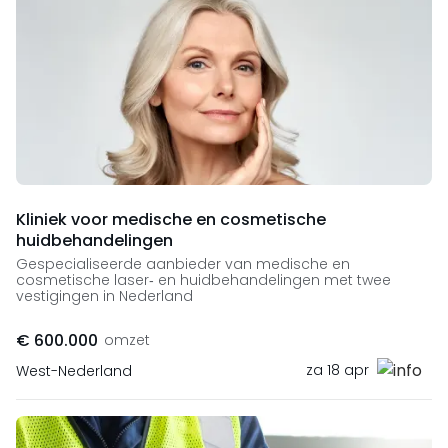
Kliniek voor medische en cosmetische
huidbehandelingen
Gespecialiseerde aanbieder van medische en
cosmetische laser‑ en huidbehandelingen met twee
vestigingen in Nederland
€ 600.000
omzet
za 18 apr
West-Nederland