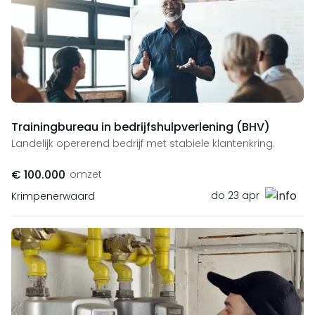
Trainingbureau in bedrijfshulpverlening (BHV)
Landelijk opererend bedrijf met stabiele klantenkring.
€ 100.000
omzet
do 23 apr
Krimpenerwaard