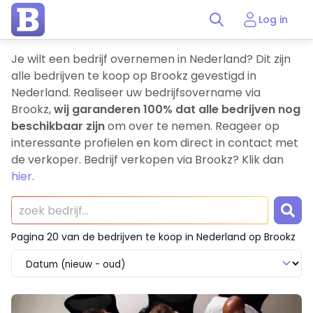
Log in
Je wilt een bedrijf overnemen in Nederland? Dit zijn
alle bedrijven te koop op Brookz gevestigd in
Nederland. Realiseer uw bedrijfsovername via
Brookz,
wij garanderen 100% dat alle bedrijven nog
beschikbaar zijn
om over te nemen. Reageer op
interessante profielen en kom direct in contact met
de verkoper. Bedrijf verkopen via Brookz? Klik dan
hier
.
Pagina 20 van de bedrijven te koop in Nederland op Brookz