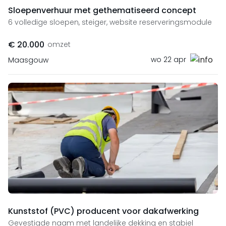
Sloepenverhuur met gethematiseerd concept
6 volledige sloepen, steiger, website reserveringsmodule
€ 20.000
omzet
wo 22 apr
Maasgouw
Kunststof (PVC) producent voor dakafwerking
Gevestigde naam met landelijke dekking en stabiel