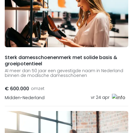
Sterk damesschoenenmerk met solide basis &
groeipotentieel
Al meer dan 50 jaar een gevestigde naam in Nederland
binnen de modische damesschoenen
€ 600.000
omzet
vr 24 apr
Midden-Nederland