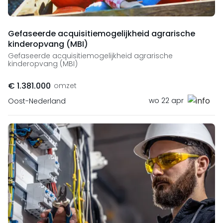
Gefaseerde acquisitiemogelijkheid agrarische
kinderopvang (MBI)
Gefaseerde acquisitiemogelijkheid agrarische
kinderopvang (MBI)
€ 1.381.000
omzet
wo 22 apr
Oost-Nederland