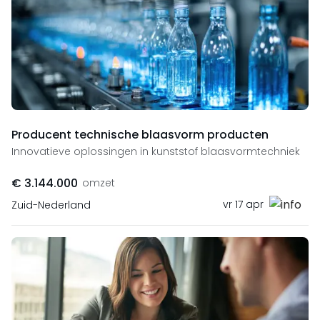
Producent technische blaasvorm producten
Innovatieve oplossingen in kunststof blaasvormtechniek
€ 3.144.000
omzet
vr 17 apr
Zuid-Nederland