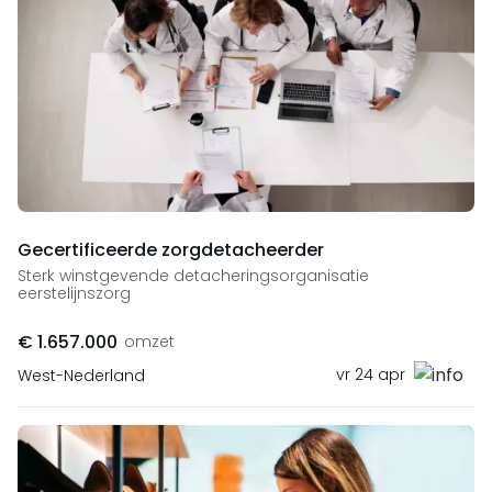
Gecertificeerde zorgdetacheerder
Sterk winstgevende detacheringsorganisatie
eerstelijnszorg
€ 1.657.000
omzet
vr 24 apr
West-Nederland