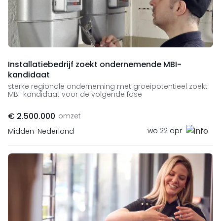
Installatiebedrijf zoekt ondernemende MBI-
kandidaat
sterke regionale onderneming met groeipotentieel zoekt
MBI-kandidaat voor de volgende fase
€ 2.500.000
omzet
wo 22 apr
Midden-Nederland