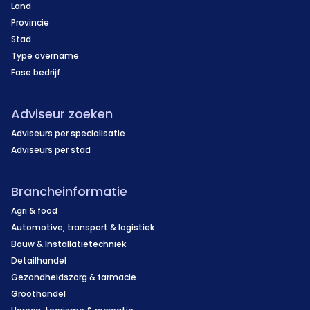
Land
Provincie
Stad
Type overname
Fase bedrijf
Adviseur zoeken
Adviseurs per specialisatie
Adviseurs per stad
Brancheinformatie
Agri & food
Automotive, transport & logistiek
Bouw & Installatietechniek
Detailhandel
Gezondheidszorg & farmacie
Groothandel