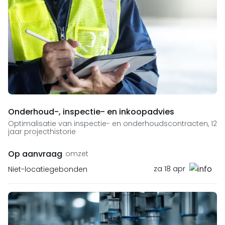
Onderhoud-, inspectie- en inkoopadvies
Optimalisatie van inspectie- en onderhoudscontracten, 12
jaar projecthistorie
Op aanvraag
omzet
za 18 apr
Niet-locatiegebonden