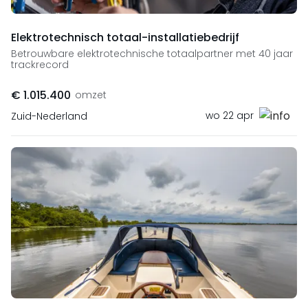
Elektrotechnisch totaal-installatiebedrijf
Betrouwbare elektrotechnische totaalpartner met 40 jaar
trackrecord
€ 1.015.400
omzet
wo 22 apr
Zuid-Nederland