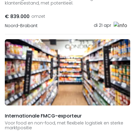
klantenbestand, met potentieel.
€ 839.000
omzet
di 21 apr
Noord-Brabant
Internationale FMCG-exporteur
Voor food en non-food, met flexibele logistiek en sterke
marktpositie