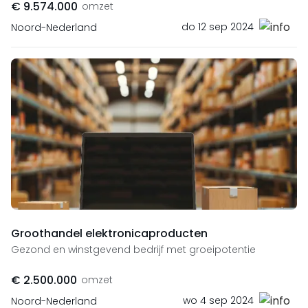
€ 9.574.000
omzet
do 12 sep 2024
Noord-Nederland
Groothandel elektronicaproducten
Gezond en winstgevend bedrijf met groeipotentie
€ 2.500.000
omzet
wo 4 sep 2024
Noord-Nederland