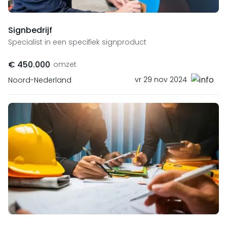
Signbedrijf
Specialist in een specifiek signproduct
€ 450.000
omzet
vr 29 nov 2024
Noord-Nederland