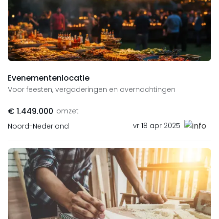
Evenementenlocatie
Voor feesten, vergaderingen en overnachtingen
€ 1.449.000
omzet
vr 18 apr 2025
Noord-Nederland