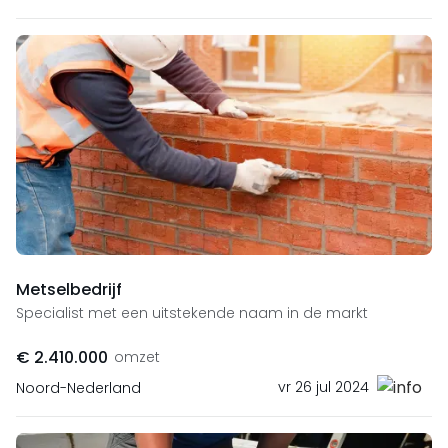
Metselbedrijf
Specialist met een uitstekende naam in de markt
€ 2.410.000
omzet
vr 26 jul 2024
Noord-Nederland