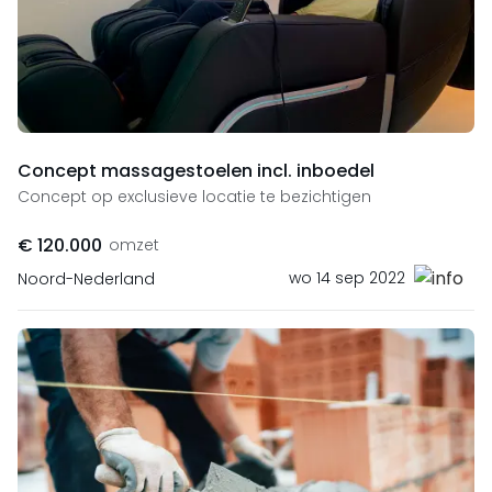
Concept massagestoelen incl. inboedel
Concept op exclusieve locatie te bezichtigen
€ 120.000
omzet
wo 14 sep 2022
Noord-Nederland