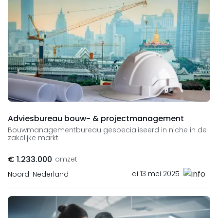
Adviesbureau bouw- & projectmanagement
Bouwmanagementbureau gespecialiseerd in niche in de
zakelijke markt
€ 1.233.000
omzet
di 13 mei 2025
Noord-Nederland