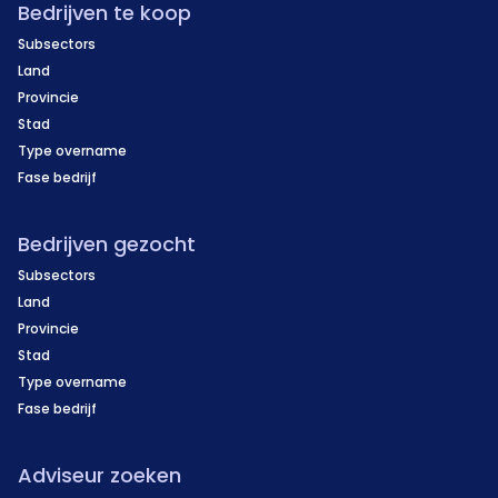
Bedrijven te koop
Subsectors
Land
Provincie
Stad
Type overname
Fase bedrijf
Bedrijven gezocht
Subsectors
Land
Provincie
Stad
Type overname
Fase bedrijf
Adviseur zoeken