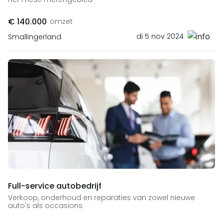
€ 140.000
omzet
di 5 nov 2024
Smallingerland
Full-service autobedrijf
Verkoop, onderhoud en reparaties van zowel nieuwe
auto's als occasions