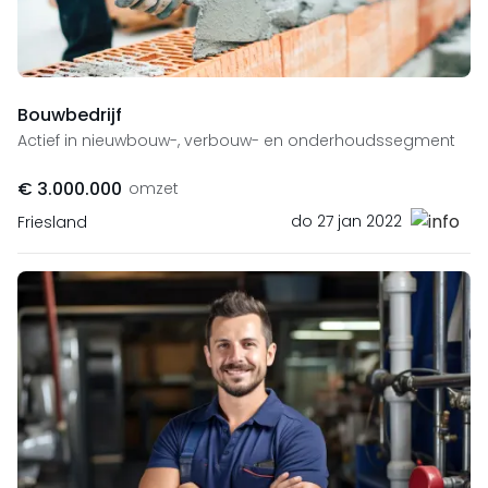
Bouwbedrijf
Actief in nieuwbouw-, verbouw- en onderhoudssegment
€ 3.000.000
omzet
do 27 jan 2022
Friesland