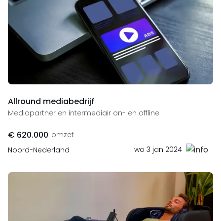
Allround mediabedrijf
Mediapartner en intermediair on- en offline
€ 620.000
omzet
wo 3 jan 2024
Noord-Nederland