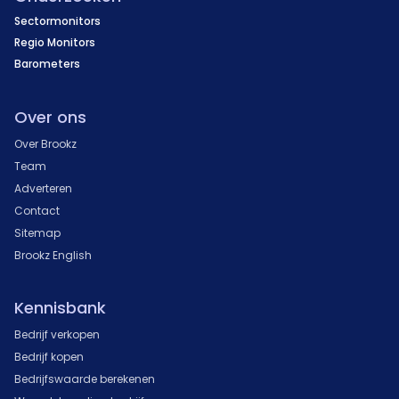
Sectormonitors
Regio Monitors
Barometers
Over ons
Over Brookz
Team
Adverteren
Contact
Sitemap
Brookz English
Kennisbank
Bedrijf verkopen
Bedrijf kopen
Bedrijfswaarde berekenen