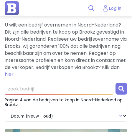
Log in
U wilt een bedrijf overnemen in Noord-Nederland?
Dit zijn alle bedrijven te koop op Brookz gevestigd in
Noord-Nederland. Realiseer uw bedrijfsovername via
Brookz, wij garanderen 100% dat alle bedrijven nog
beschikbaar zijn om over te nemen. Reageer op
interessante profielen en kom direct in contact met
de verkoper. Bedrijf verkopen via Brookz? Klik dan
hier
.
Pagina 4 van de bedrijven te koop in Noord-Nederland op
Brookz