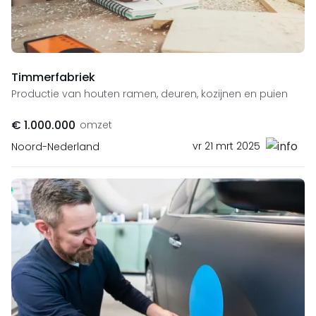
Timmerfabriek
Productie van houten ramen, deuren, kozijnen en puien
€ 1.000.000
omzet
vr 21 mrt 2025
Noord-Nederland