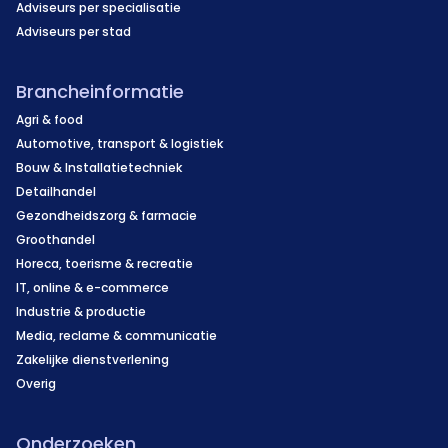
Adviseurs per specialisatie
Adviseurs per stad
Brancheinformatie
Agri & food
Automotive, transport & logistiek
Bouw & Installatietechniek
Detailhandel
Gezondheidszorg & farmacie
Groothandel
Horeca, toerisme & recreatie
IT, online & e-commerce
Industrie & productie
Media, reclame & communicatie
Zakelijke dienstverlening
Overig
Onderzoeken