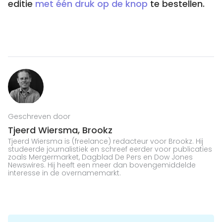
editie
met één druk op de knop
te bestellen.
Geschreven door
Tjeerd Wiersma, Brookz
Tjeerd Wiersma is (freelance) redacteur voor Brookz. Hij
studeerde journalistiek en schreef eerder voor publicaties
zoals Mergermarket, Dagblad De Pers en Dow Jones
Newswires. Hij heeft een meer dan bovengemiddelde
interesse in de overnamemarkt.