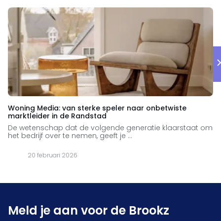
Woning Media: van sterke speler naar onbetwiste
marktleider in de Randstad
De wetenschap dat de volgende generatie klaarstaat om
het bedrijf over te nemen, geeft je ...
20 februari 2026
Meld je aan voor de Brookz