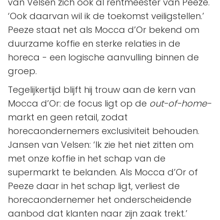
van Velsen zich ook al rentmeester van Peeze.
‘Ook daarvan wil ik de toekomst veiligstellen.’
Peeze staat net als Mocca d’Or bekend om
duurzame koffie en sterke relaties in de
horeca - een logische aanvulling binnen de
groep.
Tegelijkertijd blijft hij trouw aan de kern van
Mocca d’Or: de focus ligt op de
out-of-home-
markt en geen retail, zodat
horecaondernemers exclusiviteit behouden.
Jansen van Velsen: ‘Ik zie het niet zitten om
met onze koffie in het schap van de
supermarkt te belanden. Als Mocca d’Or of
Peeze daar in het schap ligt, verliest de
horecaondernemer het onderscheidende
aanbod dat klanten naar zijn zaak trekt.’