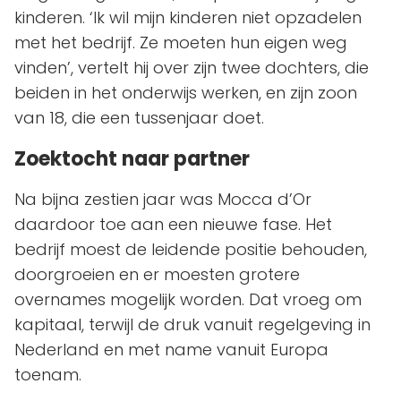
kinderen. ‘Ik wil mijn kinderen niet opzadelen
met het bedrijf. Ze moeten hun eigen weg
vinden’, vertelt hij over zijn twee dochters, die
beiden in het onderwijs werken, en zijn zoon
van 18, die een tussenjaar doet.
Zoektocht naar partner
Na bijna zestien jaar was Mocca d’Or
daardoor toe aan een nieuwe fase. Het
bedrijf moest de leidende positie behouden,
doorgroeien en er moesten grotere
overnames mogelijk worden. Dat vroeg om
kapitaal, terwijl de druk vanuit regelgeving in
Nederland en met name vanuit Europa
toenam.