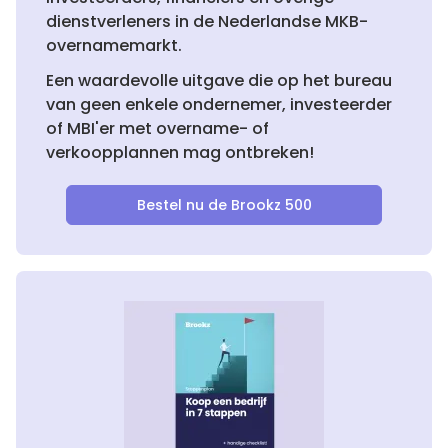
dienstverleners in de Nederlandse MKB-
overnamemarkt.
Een waardevolle uitgave die op het bureau
van geen enkele ondernemer, investeerder
of MBI'er met overname- of
verkoopplannen mag ontbreken!
Bestel nu de Brookz 500