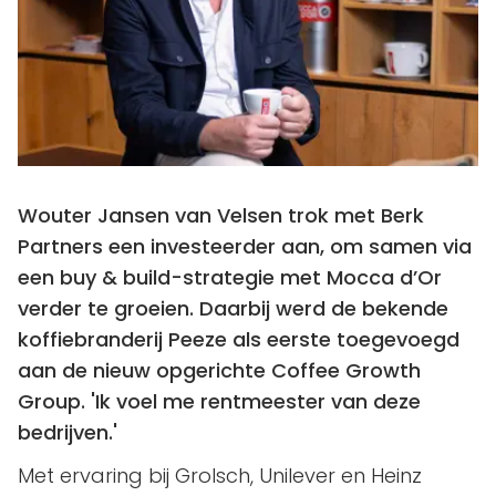
Wouter Jansen van Velsen trok met Berk
Partners een investeerder aan, om samen via
een buy & build-strategie met Mocca d’Or
verder te groeien. Daarbij werd de bekende
koffiebranderij Peeze als eerste toegevoegd
aan de nieuw opgerichte Coffee Growth
Group. 'Ik voel me rentmeester van deze
bedrijven.'
Met ervaring bij Grolsch, Unilever en Heinz