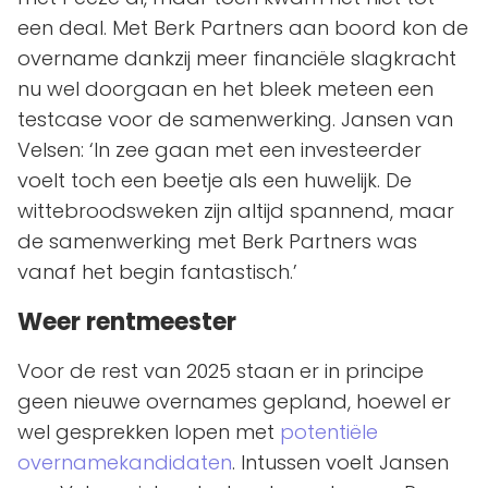
een deal. Met Berk Partners aan boord kon de
overname dankzij meer financiële slagkracht
nu wel doorgaan en het bleek meteen een
testcase voor de samenwerking. Jansen van
Velsen: ‘In zee gaan met een investeerder
voelt toch een beetje als een huwelijk. De
wittebroodsweken zijn altijd spannend, maar
de samenwerking met Berk Partners was
vanaf het begin fantastisch.’
Weer rentmeester
Voor de rest van 2025 staan er in principe
geen nieuwe overnames gepland, hoewel er
wel gesprekken lopen met
potentiële
overnamekandidaten
. Intussen voelt Jansen