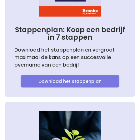
Stappenplan: Koop een bedrijf
in 7 stappen
Download het stappenplan en vergroot
maximaal de kans op een succesvolle
overname van een bedrijf!
Download het stappenplan