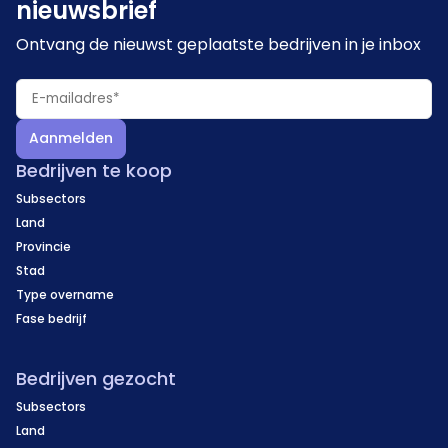
nieuwsbrief
Ontvang de nieuwst geplaatste bedrijven in je inbox
Aanmelden
Bedrijven te koop
Subsectors
Land
Provincie
Stad
Type overname
Fase bedrijf
Bedrijven gezocht
Subsectors
Land