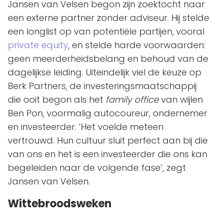
Jansen van Velsen begon zijn zoektocht naar
een externe partner zonder adviseur. Hij stelde
een longlist op van potentiële partijen, vooral
private equity
, en stelde harde voorwaarden:
geen meerderheidsbelang en behoud van de
dagelijkse leiding. Uiteindelijk viel de keuze op
Berk Partners, de investeringsmaatschappij
die ooit begon als het
family office
van wijlen
Ben Pon, voormalig autocoureur, ondernemer
en investeerder. ‘Het voelde meteen
vertrouwd. Hun cultuur sluit perfect aan bij die
van ons en het is een investeerder die ons kan
begeleiden naar de volgende fase’, zegt
Jansen van Velsen.
Wittebroodsweken