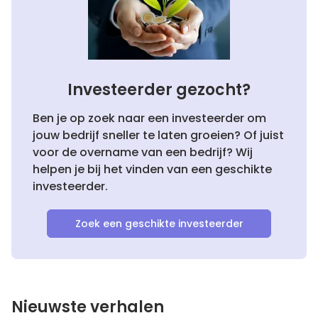
Investeerder gezocht?
Ben je op zoek naar een investeerder om
jouw bedrijf sneller te laten groeien? Of juist
voor de overname van een bedrijf? Wij
helpen je bij het vinden van een geschikte
investeerder.
Zoek een geschikte investeerder
Nieuwste verhalen