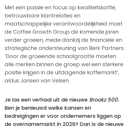
Met een passie en focus op kwaliteitskoffie,
betrouwbare klantrelaties en
maatschappelijke verantwoordelijkheid moet
de Coffee Growth Group de komende jaren
verder groeien, mede dankzij de financiële en
strategische ondersteuning van Berk Partners.
‘Door de groeiende schaalgrootte moeten
alle merken binnen de groep wel een sterkere
positie krijgen in de uitdagende koffiemarkt’,
aldus Jansen van Velsen.
Je las een verhaal uit de nieuwe
Brookz 500
.
Ben je benieuwd welke kansen en
bedreigingen er voor ondernemers liggen op
de overnamemarkt in 2026? Dan is de nieuwe