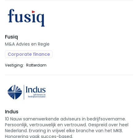
Fusiq
M&A Advies en Regie
Corporate finance
Vestiging:
Rotterdam
Indus
10 Nauw samenwerkende adviseurs in bedrijfsovername.
Persoonlijk, vertrouwelijk en vertrouwd. Gespreid over heel
Nederland. Ervaring in vrijwel elke branche van het MKB.
Honorering vaak succes-based.