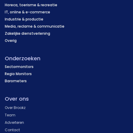
Horeca, toerisme & recreatie
IT, online & e-commerce
Industrie & productie
Media, reclame & communicatie
Zakelijke dienstverlening
Overig
Onderzoeken
Sectormonitors
Regio Monitors
Barometers
Over ons
Over Brookz
Team
Adverteren
Contact