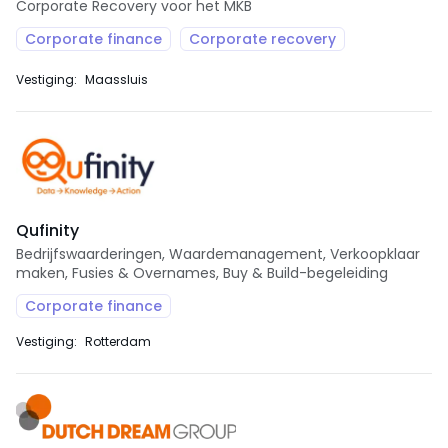
Corporate Recovery voor het MKB
Corporate finance
Corporate recovery
Vestiging:
Maassluis
Qufinity
Bedrijfswaarderingen, Waardemanagement, Verkoopklaar
maken, Fusies & Overnames, Buy & Build-begeleiding
Corporate finance
Vestiging:
Rotterdam