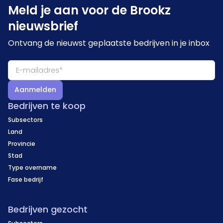
Meld je aan voor de Brookz
nieuwsbrief
Ontvang de nieuwst geplaatste bedrijven in je inbox
Aanmelden
Bedrijven te koop
Subsectors
Land
Provincie
Stad
Type overname
Fase bedrijf
Bedrijven gezocht