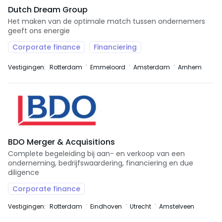
Dutch Dream Group
Het maken van de optimale match tussen ondernemers
geeft ons energie
Corporate finance
Financiering
Vestigingen:
Rotterdam
Emmeloord
Amsterdam
Arnhem
BDO Merger & Acquisitions
Complete begeleiding bij aan- en verkoop van een
onderneming, bedrijfswaardering, financiering en due
diligence
Corporate finance
Vestigingen:
Rotterdam
Eindhoven
Utrecht
Amstelveen