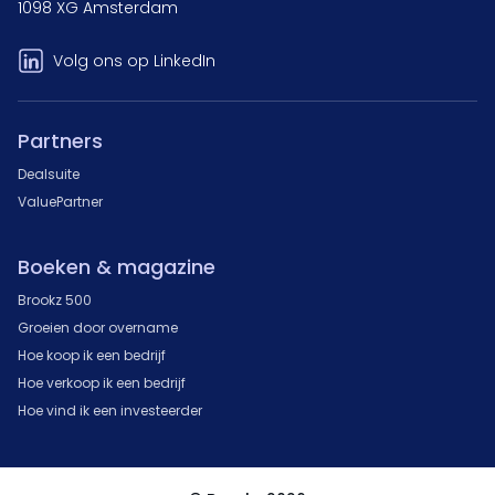
1098 XG Amsterdam
Volg ons op LinkedIn
Partners
Dealsuite
ValuePartner
Boeken & magazine
Brookz 500
Groeien door overname
Hoe koop ik een bedrijf
Hoe verkoop ik een bedrijf
Hoe vind ik een investeerder