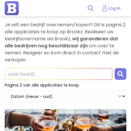
Log in
Je wilt een bedrijf overnemen/kopen? Dit is pagina 2
alle applicaties te koop op Brookz. Realiseer uw
bedrijfsovername via Brookz,
wij garanderen dat
alle bedrijven nog beschikbaar zijn
om over te
nemen. Reageer en kom direct in contact met de
verkoper.
Pagina 2 van alle applicaties te koop