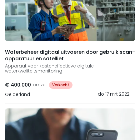
Waterbeheer digitaal uitvoeren door gebruik scan-
apparatuur en satelliet
Apparaat voor kosteneffectieve digitale
waterkwaliteitsmonitoring
€ 400.000
omzet
Verkocht
do 17 mrt 2022
Gelderland