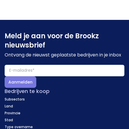
Meld je aan voor de Brookz
nieuwsbrief
Ontvang de nieuwst geplaatste bedrijven in je inbox
Aanmelden
Bedrijven te koop
Subsectors
Land
Provincie
Stad
Type overname