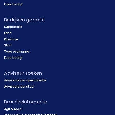
Fase bedrijf
Bedrijven gezocht
Subsectors
Land
Provincie
Stad
Type overname
Fase bedrijf
Adviseur zoeken
Adviseurs per specialisatie
Adviseurs per stad
Brancheinformatie
Agri & food