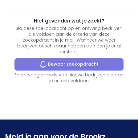
Niet gevonden wat je zoekt?
Sla deze zoekopdracht op en ontvang bedrijven
die voldoen aan de criteria van deze
zoekopdracht in je mail. Wanneer we weer
bedrijven beschikbaar hebben dan ben je er al
eerste bij.
Bewaar zoekopdracht
En ontvang e-mails van nieuwe bedrijven die aan
je criteria voldoen
Meld je aan voor de Brookz