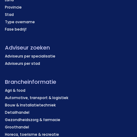
Provincie
Stad
Type overname
Fase bedrijf
Adviseur zoeken
Adviseurs per specialisatie
Adviseurs per stad
Brancheinformatie
Agri & food
Automotive, transport & logistiek
Bouw & Installatietechniek
Detailhandel
Gezondheidszorg & farmacie
Groothandel
Horeca, toerisme & recreatie