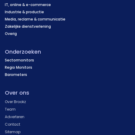
IT, online & e-commerce
Industrie & productie
Media, reclame & communicatie
Zakelijke dienstverlening
Overig
Onderzoeken
Sectormonitors
Regio Monitors
Barometers
Over ons
Over Brookz
Team
Adverteren
Contact
Sitemap