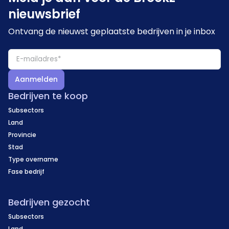
nieuwsbrief
Ontvang de nieuwst geplaatste bedrijven in je inbox
Aanmelden
Bedrijven te koop
Subsectors
Land
Provincie
Stad
Type overname
Fase bedrijf
Bedrijven gezocht
Subsectors
Land