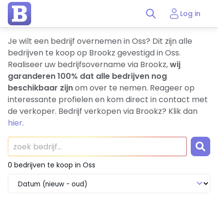
Log in
Je wilt een bedrijf overnemen in Oss? Dit zijn alle
bedrijven te koop op Brookz gevestigd in Oss.
Realiseer uw bedrijfsovername via Brookz,
wij
garanderen 100% dat alle bedrijven nog
beschikbaar zijn
om over te nemen. Reageer op
interessante profielen en kom direct in contact met
de verkoper. Bedrijf verkopen via Brookz? Klik dan
hier
.
0 bedrijven te koop in Oss