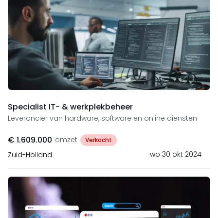
Specialist IT- & werkplekbeheer
Leverancier van hardware, software en online diensten
€ 1.609.000
omzet
Verkocht
wo 30 okt 2024
Zuid-Holland