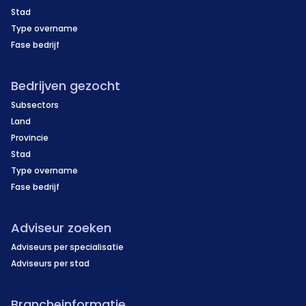
Stad
Type overname
Fase bedrijf
Bedrijven gezocht
Subsectors
Land
Provincie
Stad
Type overname
Fase bedrijf
Adviseur zoeken
Adviseurs per specialisatie
Adviseurs per stad
Brancheinformatie