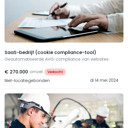
SaaS-bedrijf (cookie compliance-tool)
Geautomatiseerde AVG-compliance van websites
€ 270.000
omzet
Verkocht
di 14 mei 2024
Niet-locatiegebonden