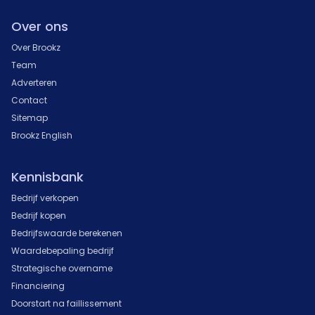
Over ons
Over Brookz
Team
Adverteren
Contact
Sitemap
Brookz English
Kennisbank
Bedrijf verkopen
Bedrijf kopen
Bedrijfswaarde berekenen
Waardebepaling bedrijf
Strategische overname
Financiering
Doorstart na faillissement