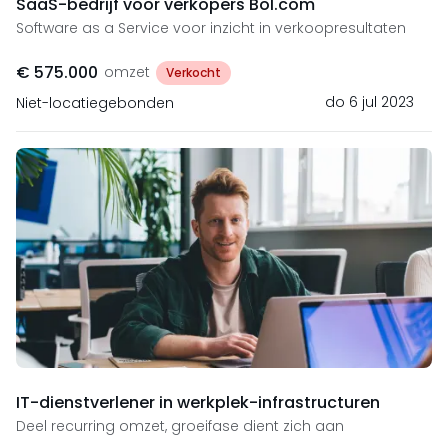
SaaS-bedrijf voor verkopers Bol.com
Software as a Service voor inzicht in verkoopresultaten
€ 575.000
omzet
Verkocht
do 6 jul 2023
Niet-locatiegebonden
IT-dienstverlener in werkplek-infrastructuren
Deel recurring omzet, groeifase dient zich aan