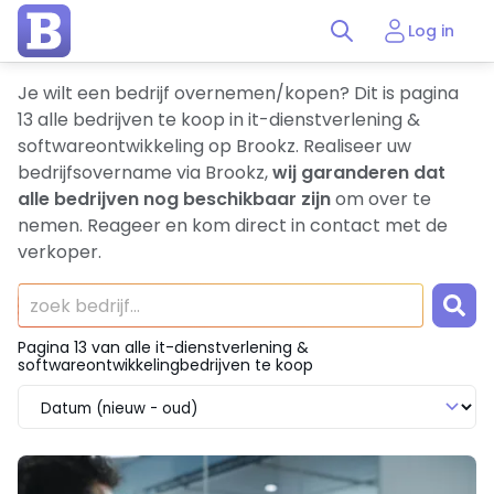
Log in
Je wilt een bedrijf overnemen/kopen? Dit is pagina
13 alle bedrijven te koop in it-dienstverlening &
softwareontwikkeling op Brookz. Realiseer uw
bedrijfsovername via Brookz,
wij garanderen dat
alle bedrijven nog beschikbaar zijn
om over te
nemen. Reageer en kom direct in contact met de
verkoper.
Pagina 13 van alle it-dienstverlening &
softwareontwikkelingbedrijven te koop