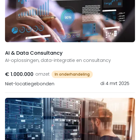
AI & Data Consultancy
AI-oplossingen, data-integratie en consultancy
€ 1.000.000
omzet
In onderhandeling
di 4 mrt 2025
Niet-locatiegebonden