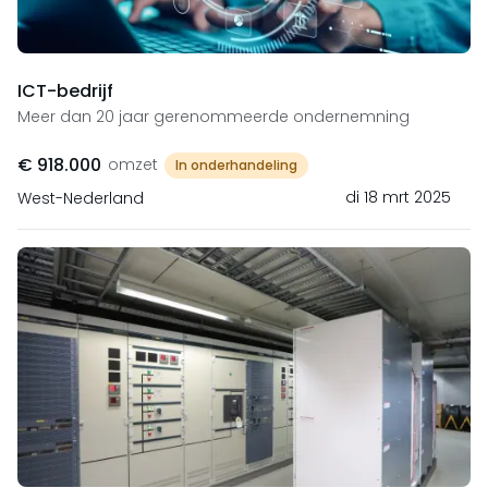
ICT-bedrijf
Meer dan 20 jaar gerenommeerde ondernemning
€ 918.000
omzet
In onderhandeling
di 18 mrt 2025
West-Nederland