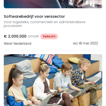
Softwarebedrijf voor verssector
Voor logistieke, commerciële en administratieve
processen
€ 2.000.000
omzet
Verkocht
wo 18 mei 2022
West-Nederland