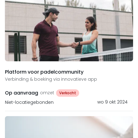
Platform voor padelcommunity
Verbinding & boeking via innovatieve app
Op aanvraag
omzet
Verkocht
wo 9 okt 2024
Niet-locatiegebonden