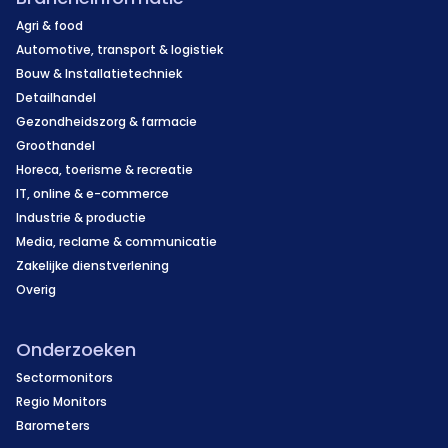
Agri & food
Automotive, transport & logistiek
Bouw & Installatietechniek
Detailhandel
Gezondheidszorg & farmacie
Groothandel
Horeca, toerisme & recreatie
IT, online & e-commerce
Industrie & productie
Media, reclame & communicatie
Zakelijke dienstverlening
Overig
Onderzoeken
Sectormonitors
Regio Monitors
Barometers