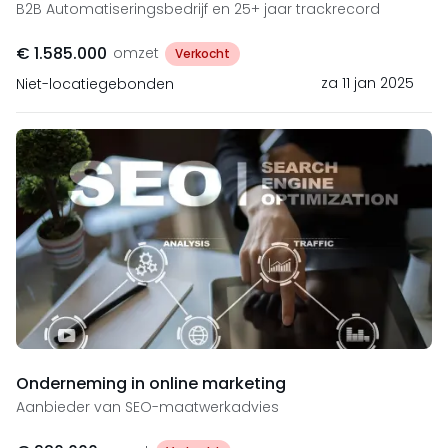
B2B Automatiseringsbedrijf en 25+ jaar trackrecord
€ 1.585.000
omzet
Verkocht
za 11 jan 2025
Niet-locatiegebonden
Onderneming in online marketing
Aanbieder van SEO-maatwerkadvies