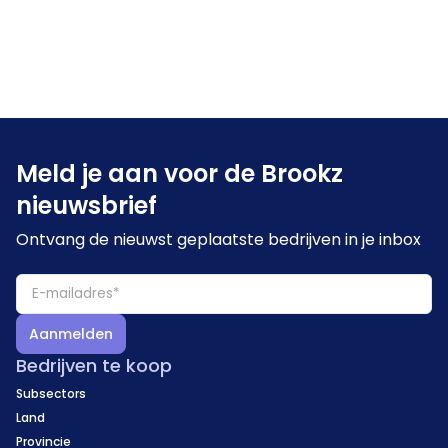
Meld je aan voor de Brookz
nieuwsbrief
Ontvang de nieuwst geplaatste bedrijven in je inbox
Aanmelden
Bedrijven te koop
Subsectors
Land
Provincie