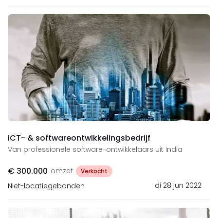
ICT- & softwareontwikkelingsbedrijf
Van professionele software-ontwikkelaars uit India
€ 300.000
omzet
Verkocht
di 28 jun 2022
Niet-locatiegebonden