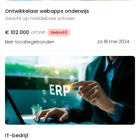
Ontwikkelaar webapps onderwijs
Gericht op middelbare scholen
€ 102.000
omzet
Verkocht
za 18 mei 2024
Niet-locatiegebonden
IT-bedrijf