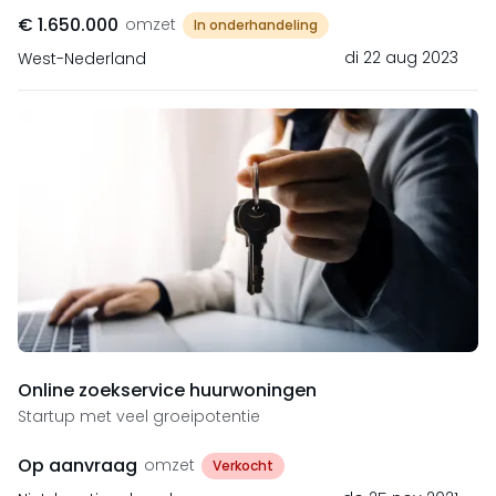
€ 1.650.000
omzet
In onderhandeling
di 22 aug 2023
West-Nederland
Online zoekservice huurwoningen
Startup met veel groeipotentie
Op aanvraag
omzet
Verkocht