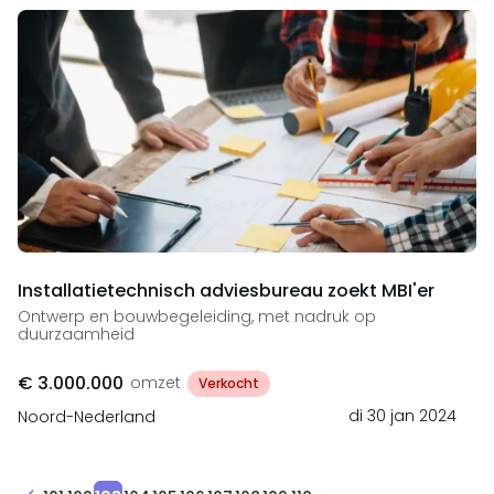
Installatietechnisch adviesbureau zoekt MBI'er
Ontwerp en bouwbegeleiding, met nadruk op
duurzaamheid
€ 3.000.000
omzet
Verkocht
di 30 jan 2024
Noord-Nederland