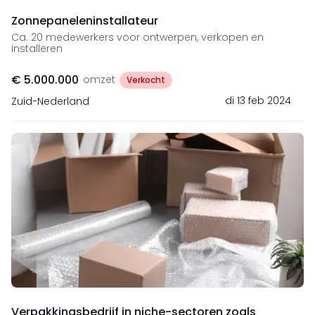
Zonnepaneleninstallateur
Ca. 20 medewerkers voor ontwerpen, verkopen en
installeren
€ 5.000.000
omzet
Verkocht
di 13 feb 2024
Zuid-Nederland
Verpakkingsbedrijf in niche-sectoren zoals