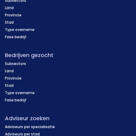
Subsectors
Land
Provincie
Stad
Type overname
Fase bedrijf
Bedrijven gezocht
Subsectors
Land
Provincie
Stad
Type overname
Fase bedrijf
Adviseur zoeken
Adviseurs per specialisatie
Adviseurs per stad