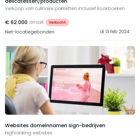
delicatessen/producten
Verkoop van culinaire pakketten inclusief kookboeken
€ 62.000
omzet
Verkocht
di 13 feb 2024
Niet-locatiegebonden
Websites domeinnamen sign-bedrijven
Highranking websites