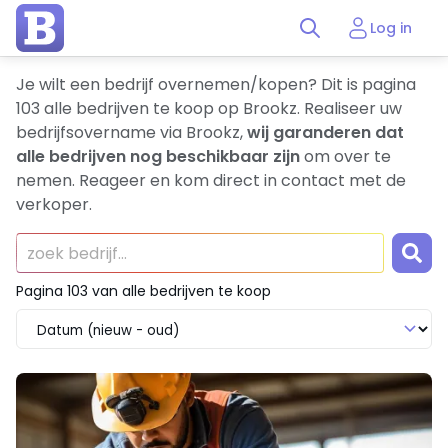
Log in
Je wilt een bedrijf overnemen/kopen? Dit is pagina
103 alle bedrijven te koop op Brookz. Realiseer uw
bedrijfsovername via Brookz,
wij garanderen dat
alle bedrijven nog beschikbaar zijn
om over te
nemen. Reageer en kom direct in contact met de
verkoper.
Pagina 103 van alle bedrijven te koop