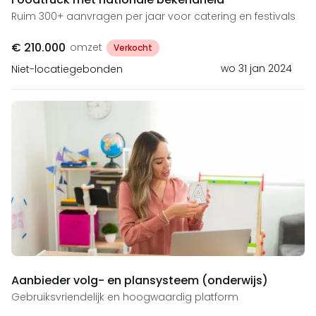
Ruim 300+ aanvragen per jaar voor catering en festivals
€ 210.000
omzet
Verkocht
wo 31 jan 2024
Niet-locatiegebonden
Aanbieder volg- en plansysteem (onderwijs)
Gebruiksvriendelijk en hoogwaardig platform