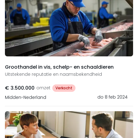
Groothandel in vis, schelp- en schaaldieren
Uitstekende reputatie en naamsbekendheid
€ 3.500.000
omzet
Verkocht
do 8 feb 2024
Midden-Nederland