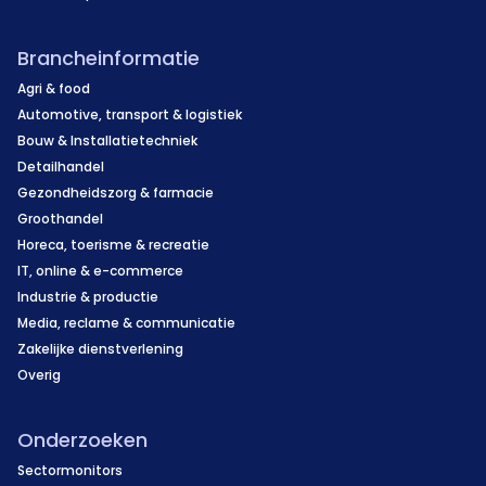
Brancheinformatie
Agri & food
Automotive, transport & logistiek
Bouw & Installatietechniek
Detailhandel
Gezondheidszorg & farmacie
Groothandel
Horeca, toerisme & recreatie
IT, online & e-commerce
Industrie & productie
Media, reclame & communicatie
Zakelijke dienstverlening
Overig
Onderzoeken
Sectormonitors