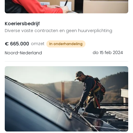
Koeriersbedrijf
Diverse vaste contracten en geen huurverplichting
€ 665.000
omzet
In onderhandeling
do 15 feb 2024
Noord-Nederland