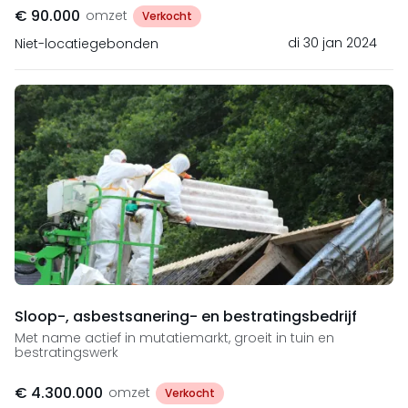
€ 90.000
omzet
Verkocht
di 30 jan 2024
Niet-locatiegebonden
Sloop-, asbestsanering- en bestratingsbedrijf
Met name actief in mutatiemarkt, groeit in tuin en
bestratingswerk
€ 4.300.000
omzet
Verkocht