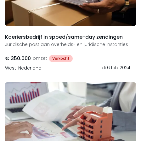
Koeriersbedrijf in spoed/same-day zendingen
Juridische post aan overheids- en juridische instanties
€ 350.000
omzet
Verkocht
di 6 feb 2024
West-Nederland