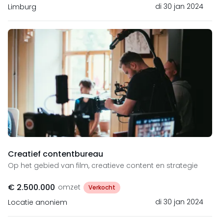
di 30 jan 2024
Limburg
Creatief contentbureau
Op het gebied van film, creatieve content en strategie
€ 2.500.000
omzet
Verkocht
di 30 jan 2024
Locatie anoniem