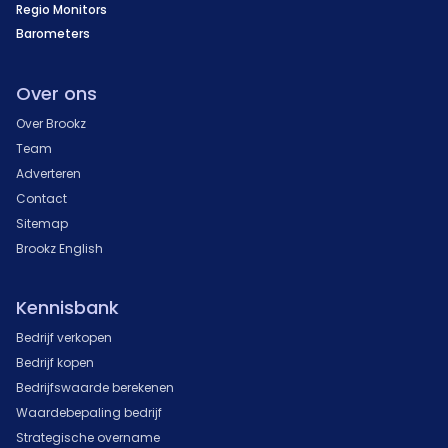
Regio Monitors
Barometers
Over ons
Over Brookz
Team
Adverteren
Contact
Sitemap
Brookz English
Kennisbank
Bedrijf verkopen
Bedrijf kopen
Bedrijfswaarde berekenen
Waardebepaling bedrijf
Strategische overname