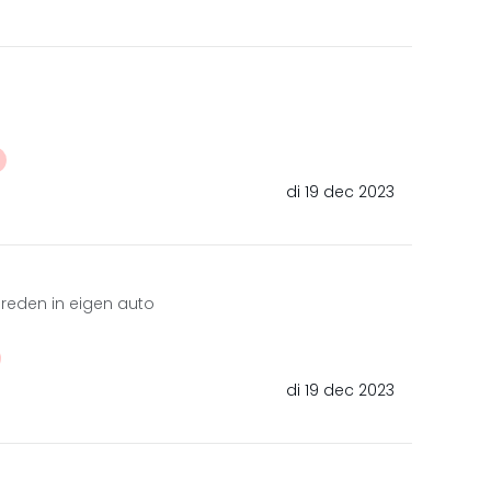
di 19 dec 2023
reden in eigen auto
di 19 dec 2023