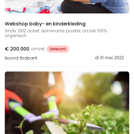
Webshop baby- en kinderkleding
Sinds 2012 actief, dominante positie, omzet 100%
organisch
€ 200.000
omzet
Verkocht
di 31 mei 2022
Noord-Brabant