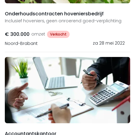
Onderhoudscontracten hoveniersbedrijf
Inclusief hoveniers, geen onroerend goed-verplichting
€ 300.000
omzet
Verkocht
za 28 mei 2022
Noord-Brabant
Accountantskantoor