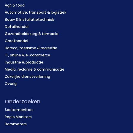
Agri & food
Automotive, transport & logistiek
Bouw & Installatietechniek
Detailhandel
Gezondheidszorg & farmacie
Groothandel
Horeca, toerisme & recreatie
IT, online & e-commerce
Industrie & productie
Media, reclame & communicatie
Zakelijke dienstverlening
Overig
Onderzoeken
Sectormonitors
Regio Monitors
Barometers