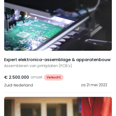
Expert elektronica-assemblage & apparatenbouw
Assembleren van printplaten (PCB's)
€ 2.500.000
omzet
Verkocht
za 21 mei 2022
Zuid-Nederland