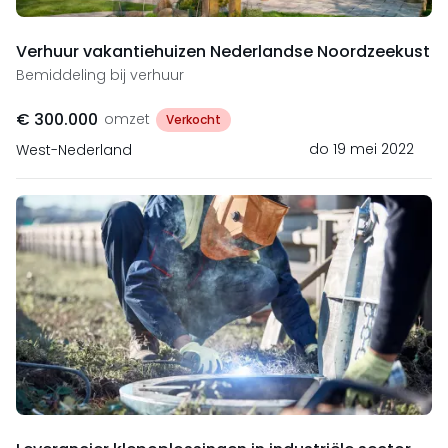
Verhuur vakantiehuizen Nederlandse Noordzeekust
Bemiddeling bij verhuur
€ 300.000
omzet
Verkocht
do 19 mei 2022
West-Nederland