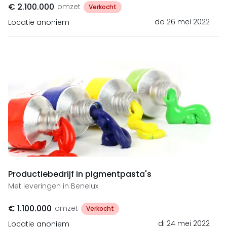
€ 2.100.000
omzet
Verkocht
do 26 mei 2022
Locatie anoniem
Productiebedrijf in pigmentpasta's
Met leveringen in Benelux
€ 1.100.000
omzet
Verkocht
di 24 mei 2022
Locatie anoniem