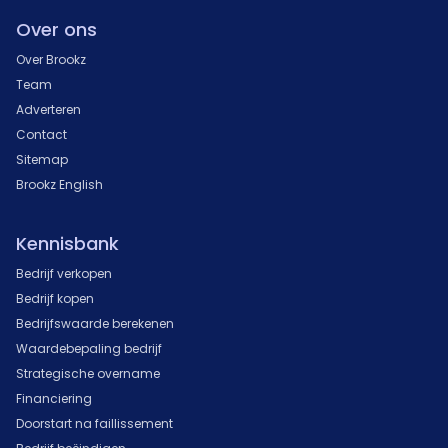
Over ons
Over Brookz
Team
Adverteren
Contact
Sitemap
Brookz English
Kennisbank
Bedrijf verkopen
Bedrijf kopen
Bedrijfswaarde berekenen
Waardebepaling bedrijf
Strategische overname
Financiering
Doorstart na faillissement