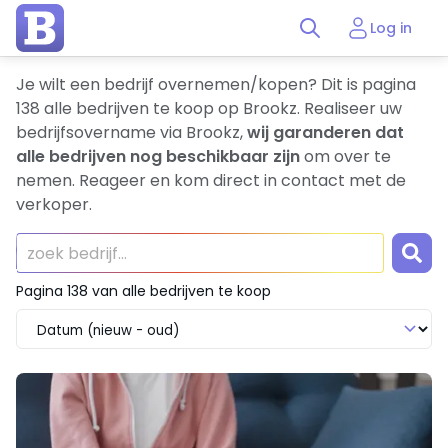
Log in
Je wilt een bedrijf overnemen/kopen? Dit is pagina
138 alle bedrijven te koop op Brookz. Realiseer uw
bedrijfsovername via Brookz,
wij garanderen dat
alle bedrijven nog beschikbaar zijn
om over te
nemen. Reageer en kom direct in contact met de
verkoper.
Pagina 138 van alle bedrijven te koop