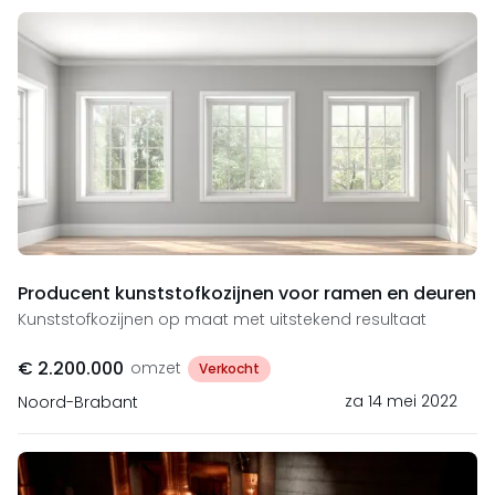
Producent kunststofkozijnen voor ramen en deuren
Kunststofkozijnen op maat met uitstekend resultaat
€ 2.200.000
omzet
Verkocht
za 14 mei 2022
Noord-Brabant