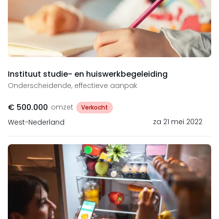
Instituut studie- en huiswerkbegeleiding
Onderscheidende, effectieve aanpak
€ 500.000
omzet
Verkocht
za 21 mei 2022
West-Nederland