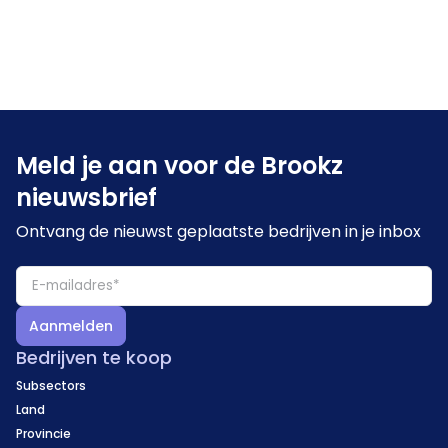
Meld je aan voor de Brookz
nieuwsbrief
Ontvang de nieuwst geplaatste bedrijven in je inbox
Aanmelden
Bedrijven te koop
Subsectors
Land
Provincie