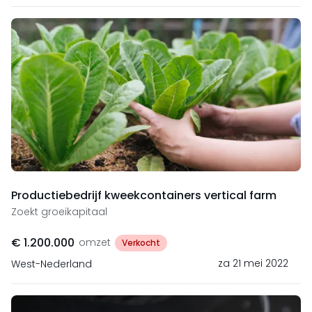
Productiebedrijf kweekcontainers vertical farm
Zoekt groeikapitaal
€ 1.200.000
omzet
Verkocht
za 21 mei 2022
West-Nederland