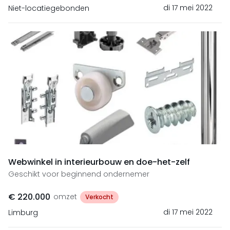
di 17 mei 2022
Niet-locatiegebonden
Webwinkel in interieurbouw en doe-het-zelf
Geschikt voor beginnend ondernemer
€ 220.000
omzet
Verkocht
di 17 mei 2022
Limburg