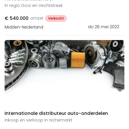
In regio Gooi en Vechtstreek
€ 540.000
omzet
Verkocht
do 26 mei 2022
Midden-Nederland
Internationale distributeur auto-onderdelen
Inkoop en verkoop in nichemarkt