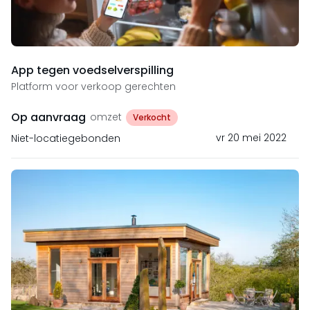
App tegen voedselverspilling
Platform voor verkoop gerechten
Op aanvraag
omzet
Verkocht
vr 20 mei 2022
Niet-locatiegebonden