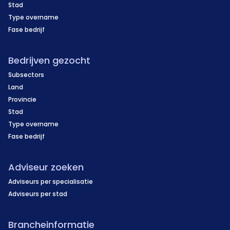
Stad
Type overname
Fase bedrijf
Bedrijven gezocht
Subsectors
Land
Provincie
Stad
Type overname
Fase bedrijf
Adviseur zoeken
Adviseurs per specialisatie
Adviseurs per stad
Brancheinformatie