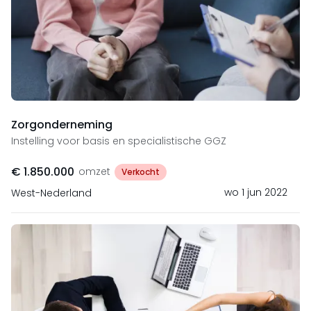
Zorgonderneming
Instelling voor basis en specialistische GGZ
€ 1.850.000
omzet
Verkocht
wo 1 jun 2022
West-Nederland