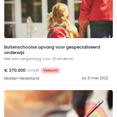
Buitenschoolse opvang voor gespecialiseerd
onderwijs
Met een vergunning voor 30 kinderen
€ 370.000
omzet
Verkocht
za 21 mei 2022
Midden-Nederland