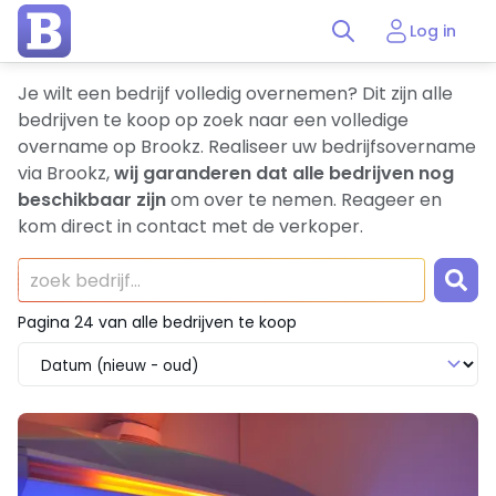
Log in
Je wilt een bedrijf volledig overnemen? Dit zijn alle
bedrijven te koop op zoek naar een volledige
overname op Brookz. Realiseer uw bedrijfsovername
via Brookz,
wij garanderen dat alle bedrijven nog
beschikbaar zijn
om over te nemen. Reageer en
kom direct in contact met de verkoper.
Pagina 24 van alle bedrijven te koop