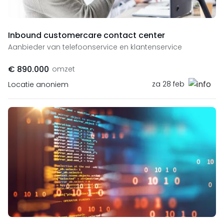
Inbound customercare contact center
Aanbieder van telefoonservice en klantenservice
€ 890.000
omzet
za 28 feb
Locatie anoniem