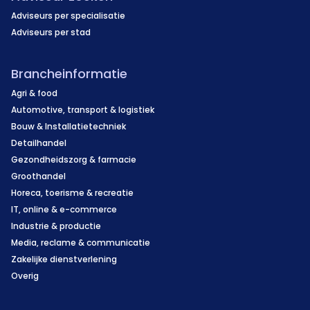
Adviseurs per specialisatie
Adviseurs per stad
Brancheinformatie
Agri & food
Automotive, transport & logistiek
Bouw & Installatietechniek
Detailhandel
Gezondheidszorg & farmacie
Groothandel
Horeca, toerisme & recreatie
IT, online & e-commerce
Industrie & productie
Media, reclame & communicatie
Zakelijke dienstverlening
Overig