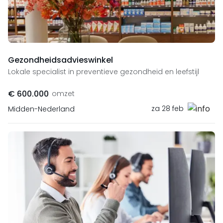
Gezondheidsadvieswinkel
Lokale specialist in preventieve gezondheid en leefstijl
€ 600.000
omzet
za 28 feb
Midden-Nederland