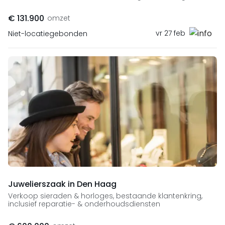
€ 131.900
omzet
vr 27 feb
Niet-locatiegebonden
Juwelierszaak in Den Haag
Verkoop sieraden & horloges, bestaande klantenkring,
inclusief reparatie- & onderhoudsdiensten