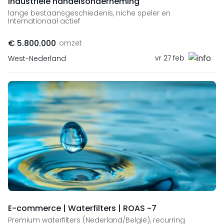
Industriële handelsonderneming
lange bestaansgeschiedenis, niche speler en
Internationaal actief
€ 5.800.000
omzet
vr 27 feb
West-Nederland
E-commerce | Waterfilters | ROAS ~7
Premium waterfilters (Nederland/België), recurring