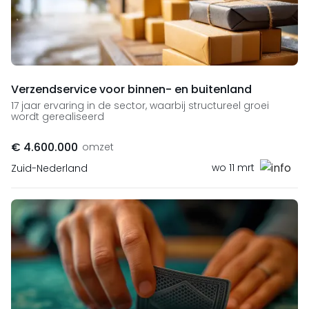
Verzendservice voor binnen- en buitenland
17 jaar ervaring in de sector, waarbij structureel groei
wordt gerealiseerd
€ 4.600.000
omzet
wo 11 mrt
Zuid-Nederland