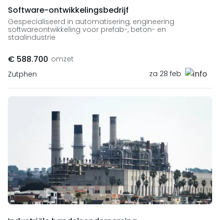
Software-ontwikkelingsbedrijf
Gespecialiseerd in automatisering, engineering
softwareontwikkeling voor prefab-, beton- en
staalindustrie
€ 588.700
omzet
za 28 feb
Zutphen