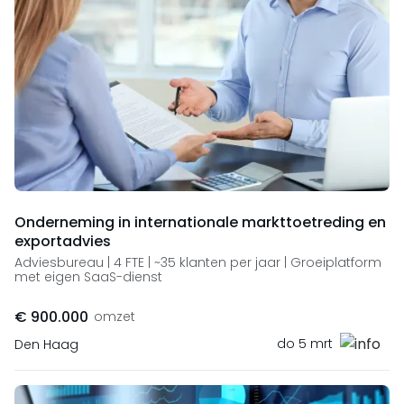
Onderneming in internationale markttoetreding en
exportadvies
Adviesbureau | 4 FTE | ~35 klanten per jaar | Groeiplatform
met eigen SaaS-dienst
€ 900.000
omzet
do 5 mrt
Den Haag