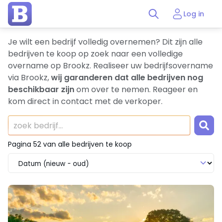
Log in
Je wilt een bedrijf volledig overnemen? Dit zijn alle
bedrijven te koop op zoek naar een volledige
overname op Brookz. Realiseer uw bedrijfsovername
via Brookz,
wij garanderen dat alle bedrijven nog
beschikbaar zijn
om over te nemen. Reageer en
kom direct in contact met de verkoper.
Pagina 52 van alle bedrijven te koop