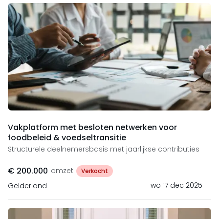
Vakplatform met besloten netwerken voor
foodbeleid & voedseltransitie
Structurele deelnemersbasis met jaarlijkse contributies
€ 200.000
omzet
Verkocht
wo 17 dec 2025
Gelderland