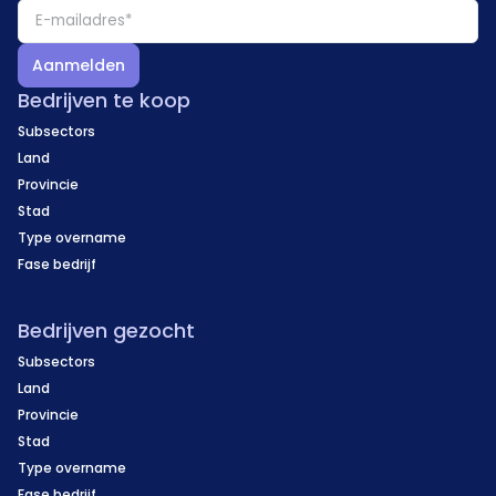
Aanmelden
Bedrijven te koop
Subsectors
Land
Provincie
Stad
Type overname
Fase bedrijf
Bedrijven gezocht
Subsectors
Land
Provincie
Stad
Type overname
Fase bedrijf