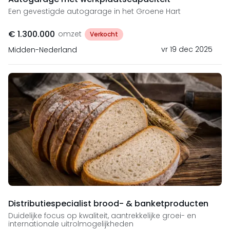
Een gevestigde autogarage in het Groene Hart
€ 1.300.000
omzet
Verkocht
vr 19 dec 2025
Midden-Nederland
Distributiespecialist brood- & banketproducten
Duidelijke focus op kwaliteit, aantrekkelijke groei- en
internationale uitrolmogelijkheden