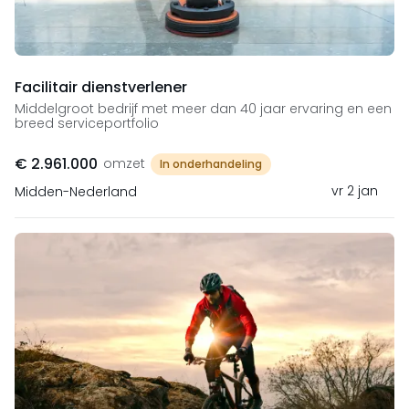
Facilitair dienstverlener
Middelgroot bedrijf met meer dan 40 jaar ervaring en een
breed serviceportfolio
€ 2.961.000
omzet
In onderhandeling
vr 2 jan
Midden-Nederland