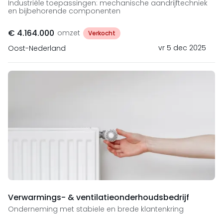
Industriële toepassingen: mechanische aandrijftechniek
en bijbehorende componenten
€ 4.164.000
omzet
Verkocht
vr 5 dec 2025
Oost-Nederland
Verwarmings- & ventilatieonderhoudsbedrijf
Onderneming met stabiele en brede klantenkring