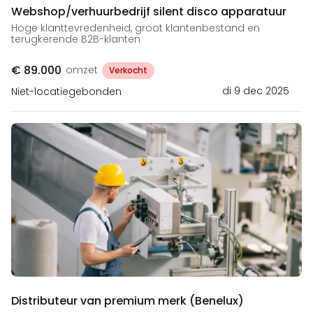
Webshop/verhuurbedrijf silent disco apparatuur
Hoge klanttevredenheid, groot klantenbestand en
terugkerende B2B-klanten
€ 89.000
omzet
Verkocht
di 9 dec 2025
Niet-locatiegebonden
Distributeur van premium merk (Benelux)