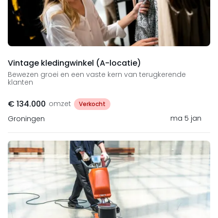
Vintage kledingwinkel (A-locatie)
Bewezen groei en een vaste kern van terugkerende
klanten
€ 134.000
omzet
Verkocht
ma 5 jan
Groningen