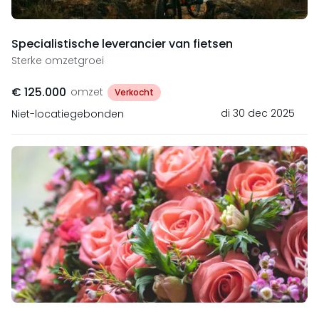
Specialistische leverancier van fietsen
Sterke omzetgroei
€ 125.000
omzet
Verkocht
di 30 dec 2025
Niet-locatiegebonden