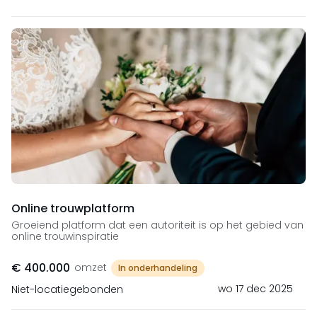
Online trouwplatform
Groeiend platform dat een autoriteit is op het gebied van
online trouwinspiratie
€ 400.000
omzet
In onderhandeling
wo 17 dec 2025
Niet-locatiegebonden