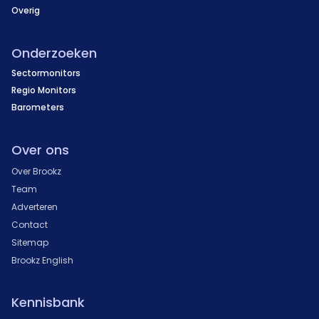
Overig
Onderzoeken
Sectormonitors
Regio Monitors
Barometers
Over ons
Over Brookz
Team
Adverteren
Contact
Sitemap
Brookz English
Kennisbank