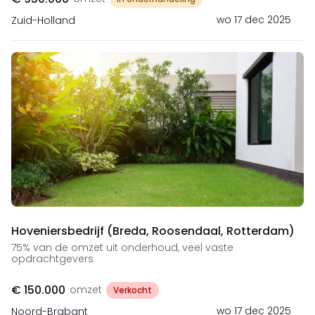
wo 17 dec 2025
Zuid-Holland
Hoveniersbedrijf (Breda, Roosendaal, Rotterdam)
75% van de omzet uit onderhoud, veel vaste
opdrachtgevers
€ 150.000
omzet
Verkocht
wo 17 dec 2025
Noord-Brabant