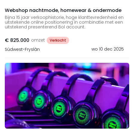
Webshop nachtmode, homewear & ondermode
Bijna 15 jaar verkoophistorie, hoge klanttevredenheid en
uitstekende online positionering in combinatie met een
uitstekend presenterend Bol account.
€ 825.000
omzet
Verkocht
wo 10 dec 2025
Súdwest-Fryslân