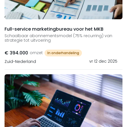
Full-service marketingbureau voor het MKB
Schaalbaar abonnementsmodel (75% recurring) van
strategie tot uitvoering
€ 394.000
omzet
In onderhandeling
vr 12 dec 2025
Zuid-Nederland