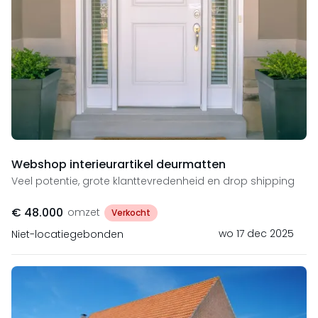
Webshop interieurartikel deurmatten
Veel potentie, grote klanttevredenheid en drop shipping
€ 48.000
omzet
Verkocht
wo 17 dec 2025
Niet-locatiegebonden