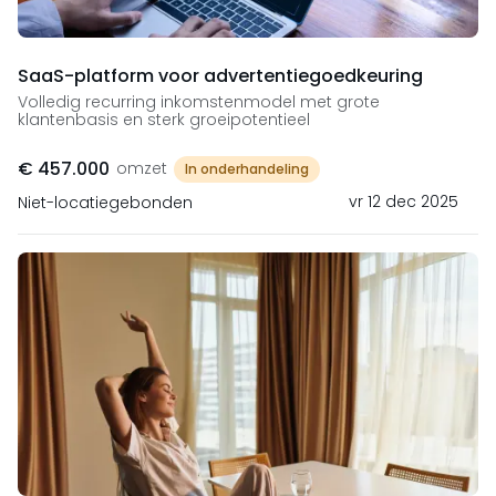
SaaS-platform voor advertentiegoedkeuring
Volledig recurring inkomstenmodel met grote
klantenbasis en sterk groeipotentieel
€ 457.000
omzet
In onderhandeling
vr 12 dec 2025
Niet-locatiegebonden