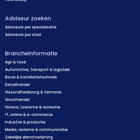
Adviseur zoeken
Adviseurs per specialisatie
Adviseurs per stad
Brancheinformatie
Agri & food
Automotive, transport & logistiek
Bouw & Installatietechniek
Detailhandel
Gezondheidszorg & farmacie
Groothandel
Horeca, toerisme & recreatie
IT, online & e-commerce
Industrie & productie
Media, reclame & communicatie
Zakelijke dienstverlening