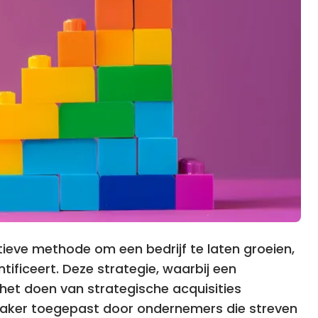
tieve methode om een bedrijf te laten groeien,
tificeert. Deze strategie, waarbij een
het doen van strategische acquisities
aker toegepast door ondernemers die streven