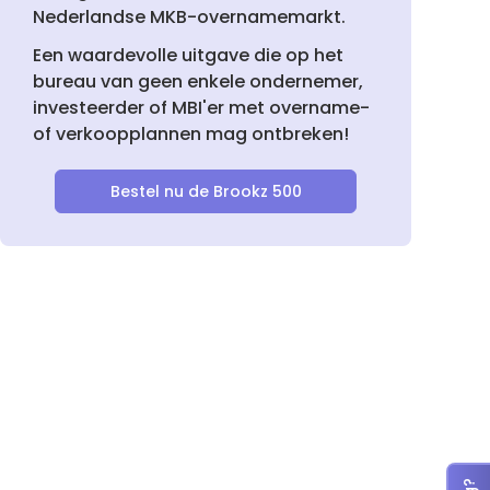
Nederlandse MKB-overnamemarkt.
Een waardevolle uitgave die op het
bureau van geen enkele ondernemer,
investeerder of MBI'er met overname-
of verkoopplannen mag ontbreken!
Bestel nu de Brookz 500