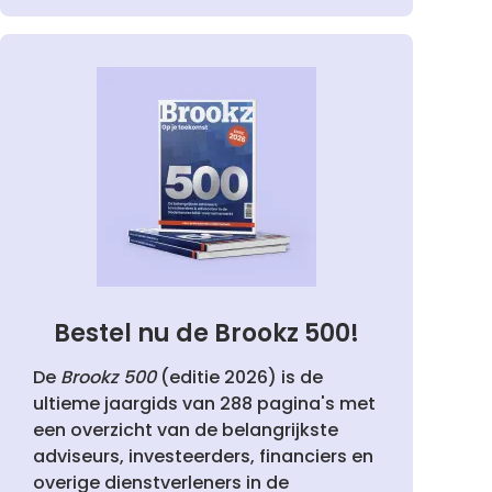
Bestel nu de Brookz 500!
De
Brookz 500
(editie 2026) is de
ultieme jaargids van 288 pagina's met
een overzicht van de belangrijkste
adviseurs, investeerders, financiers en
overige dienstverleners in de