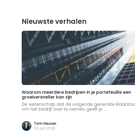
Nieuwste verhalen
Waarom meerdere bedrijven in je portefeuille een
groeiversneller kan zijn
De wetenschap dat de volgende generatie klaarsta
om het bedrijf over te nemen, geeft je ...
Tom Heuver
02 juli 2026