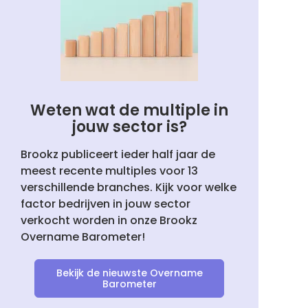
Weten wat de multiple in
jouw sector is?
Brookz publiceert ieder half jaar de
meest recente multiples voor 13
verschillende branches. Kijk voor welke
factor bedrijven in jouw sector
verkocht worden in onze Brookz
Overname Barometer!
Bekijk de nieuwste Overname
Barometer