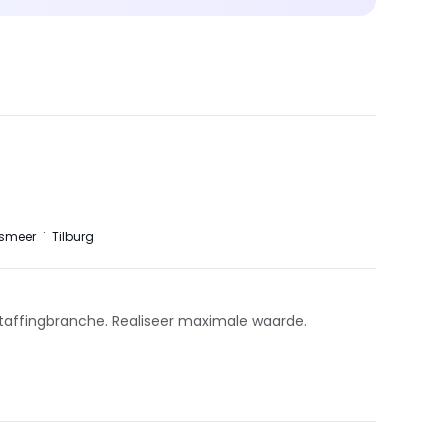
smeer
Tilburg
affingbranche. Realiseer maximale waarde.