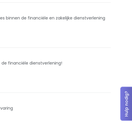
es binnen de financiële en zakelijke dienstverlening
n de financiële dienstverlening!
Hulp nodig?
rvaring