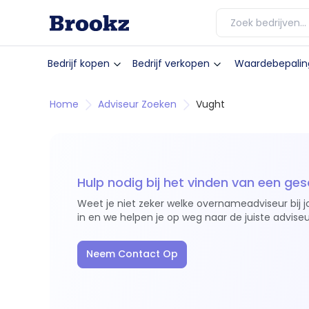
Bedrijf kopen
Bedrijf verkopen
Waardebepalin
Home
Adviseur Zoeken
Vught
Hulp nodig bij het vinden van een ges
Weet je niet zeker welke overnameadviseur bij j
in en we helpen je op weg naar de juiste adviseu
Neem Contact Op