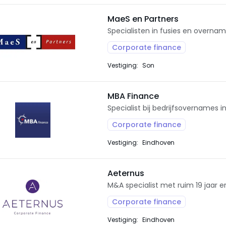
MaeS en Partners
Specialisten in fusies en overnam
Corporate finance
Vestiging:
Son
MBA Finance
Specialist bij bedrijfsovernames i
Corporate finance
Vestiging:
Eindhoven
Aeternus
M&A specialist met ruim 19 jaar e
Corporate finance
Vestiging:
Eindhoven