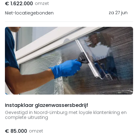
€ 1.622.000
omzet
za 27 jun
Niet-locatiegebonden
Instapklaar glazenwassersbedrijf
Gevestigd in Noord-Limburg met loyale klantenkring en
complete uitrusting
€ 85.000
omzet