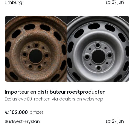
za 27 jun
Limburg
Importeur en distributeur roestproducten
Exclusieve EU-rechten via dealers en webshop
€ 102.000
omzet
za 27 jun
Súdwest-Fryslân