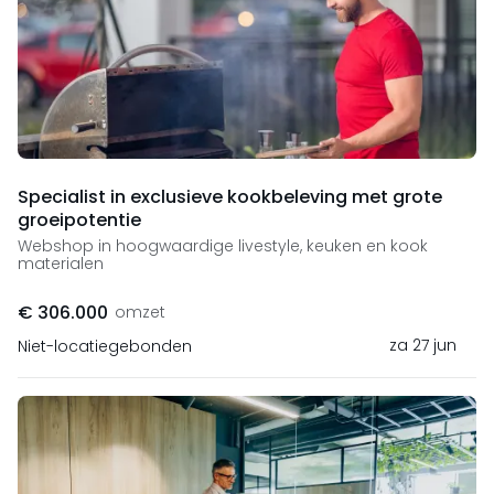
Specialist in exclusieve kookbeleving met grote
groeipotentie
Webshop in hoogwaardige livestyle, keuken en kook
materialen
€ 306.000
omzet
za 27 jun
Niet-locatiegebonden