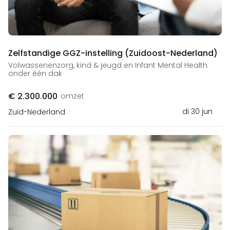
Zelfstandige GGZ-instelling (Zuidoost-Nederland)
Volwassenenzorg, kind & jeugd en Infant Mental Health
onder één dak
€ 2.300.000
omzet
di 30 jun
Zuid-Nederland