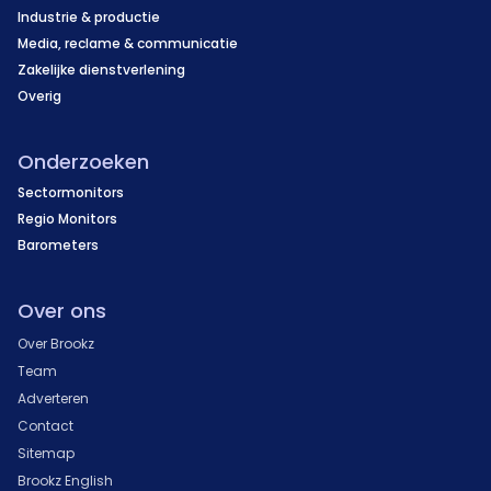
Industrie & productie
Media, reclame & communicatie
Zakelijke dienstverlening
Overig
Onderzoeken
Sectormonitors
Regio Monitors
Barometers
Over ons
Over Brookz
Team
Adverteren
Contact
Sitemap
Brookz English