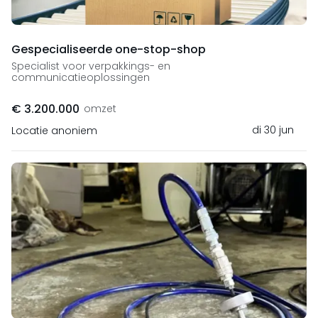
Gespecialiseerde one-stop-shop
Specialist voor verpakkings- en
communicatieoplossingen
€ 3.200.000
omzet
di 30 jun
Locatie anoniem