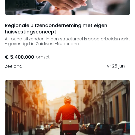
Regionale uitzendonderneming met eigen
huisvestingsconcept
Allround uitzenden in een structureel krappe arbeidsmarkt
- gevestigd in Zuidwest-Nederland
€ 5.400.000
omzet
vr 26 jun
Zeeland