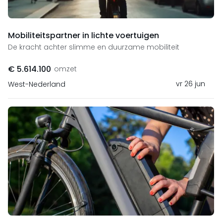
Mobiliteitspartner in lichte voertuigen
De kracht achter slimme en duurzame mobiliteit
€ 5.614.100
omzet
vr 26 jun
West-Nederland