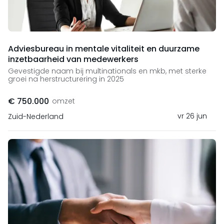
Adviesbureau in mentale vitaliteit en duurzame
inzetbaarheid van medewerkers
Gevestigde naam bij multinationals en mkb, met sterke
groei na herstructurering in 2025
€ 750.000
omzet
vr 26 jun
Zuid-Nederland