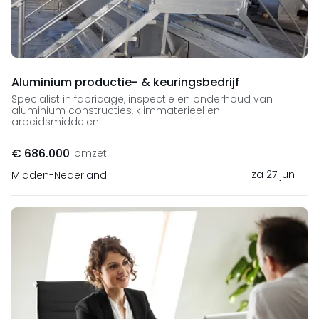
Aluminium productie- & keuringsbedrijf
Specialist in fabricage, inspectie en onderhoud van
aluminium constructies, klimmaterieel en
arbeidsmiddelen
€ 686.000
omzet
za 27 jun
Midden-Nederland