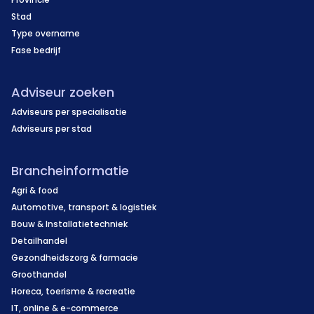
Stad
Type overname
Fase bedrijf
Adviseur zoeken
Adviseurs per specialisatie
Adviseurs per stad
Brancheinformatie
Agri & food
Automotive, transport & logistiek
Bouw & Installatietechniek
Detailhandel
Gezondheidszorg & farmacie
Groothandel
Horeca, toerisme & recreatie
IT, online & e-commerce