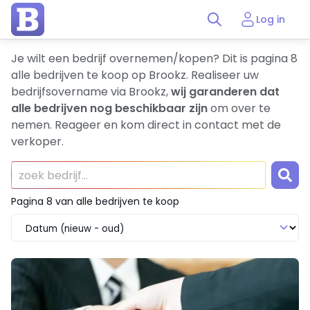
Log in
Je wilt een bedrijf overnemen/kopen? Dit is pagina 8
alle bedrijven te koop op Brookz. Realiseer uw
bedrijfsovername via Brookz,
wij garanderen dat
alle bedrijven nog beschikbaar zijn
om over te
nemen. Reageer en kom direct in contact met de
verkoper.
Pagina 8 van alle bedrijven te koop