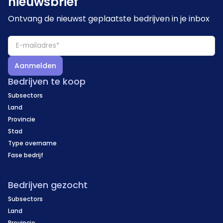
nieuwsbrief
Ontvang de nieuwst geplaatste bedrijven in je inbox
Aanmelden
Bedrijven te koop
Subsectors
Land
Provincie
Stad
Type overname
Fase bedrijf
Bedrijven gezocht
Subsectors
Land
Provincie