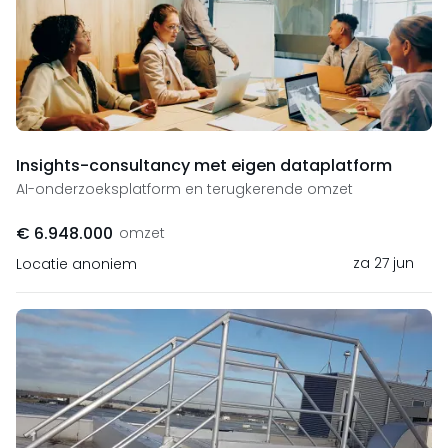
Insights-consultancy met eigen dataplatform
AI-onderzoeksplatform en terugkerende omzet
€ 6.948.000
omzet
za 27 jun
Locatie anoniem