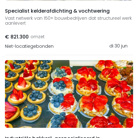
Specialist kelderafdichting & vochtwering
Vast netwerk van 150+ bouwbedrijven dat structureel werk
aanlevert
€ 821.300
omzet
di 30 jun
Niet-locatiegebonden