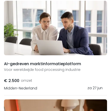
AI-gedreven marktinformatieplatform
Voor wereldwijde food processing industrie
€ 2.500
omzet
za 27 jun
Midden-Nederland