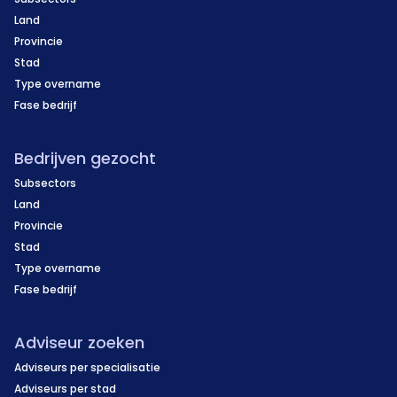
Land
Provincie
Stad
Type overname
Fase bedrijf
Bedrijven gezocht
Subsectors
Land
Provincie
Stad
Type overname
Fase bedrijf
Adviseur zoeken
Adviseurs per specialisatie
Adviseurs per stad