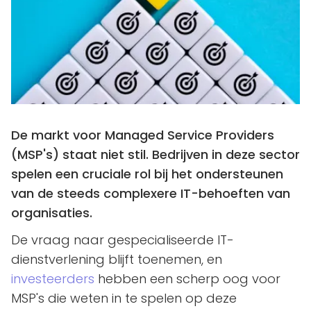
De markt voor Managed Service Providers
(MSP's) staat niet stil. Bedrijven in deze sector
spelen een cruciale rol bij het ondersteunen
van de steeds complexere IT-behoeften van
organisaties.
De vraag naar gespecialiseerde IT-
dienstverlening blijft toenemen, en
investeerders
hebben een scherp oog voor
MSP's die weten in te spelen op deze