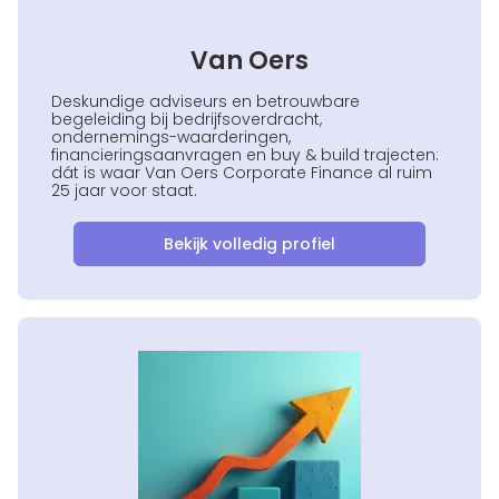
Van Oers
Deskundige adviseurs en betrouwbare
begeleiding bij bedrijfsoverdracht,
ondernemings-waarderingen,
financieringsaanvragen en buy & build trajecten:
dát is waar Van Oers Corporate Finance al ruim
25 jaar voor staat.
Bekijk volledig profiel