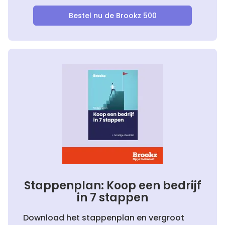
Bestel nu de Brookz 500
Stappenplan: Koop een bedrijf
in 7 stappen
Download het stappenplan en vergroot