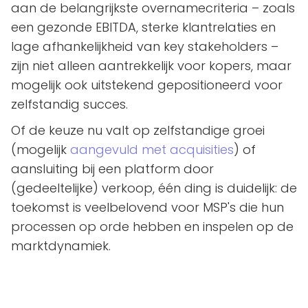
aan de belangrijkste overnamecriteria – zoals
een gezonde EBITDA, sterke klantrelaties en
lage afhankelijkheid van key stakeholders –
zijn niet alleen aantrekkelijk voor kopers, maar
mogelijk ook uitstekend gepositioneerd voor
zelfstandig succes.
Of de keuze nu valt op zelfstandige groei
(mogelijk
aangevuld met acquisities
) of
aansluiting bij een platform door
(gedeeltelijke) verkoop, één ding is duidelijk: de
toekomst is veelbelovend voor MSP's die hun
processen op orde hebben en inspelen op de
marktdynamiek.