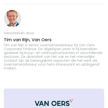
Geschreven door
Tim van Rijn,
Van Oers
Tim van Rijn is senior overnameadviseur bij Van Oers
Corporate Finance. De afgelopen jaren is hij betrokken
geweest bij koop- en verkooptransacties in verschillende
sectoren. De diversiteit van het vak en het menselijke
contact zijn de belangrijkste aspecten die het werk als
overnameadviseur voor hem interessant en uitdagend
maken.