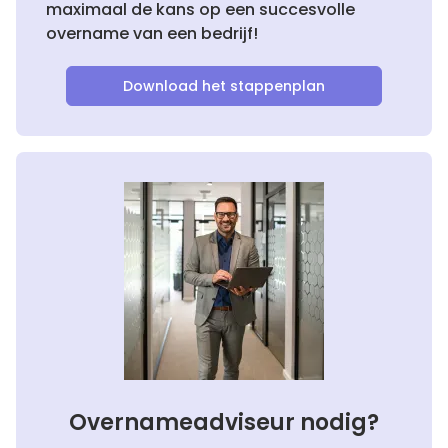
maximaal de kans op een succesvolle
overname van een bedrijf!
Download het stappenplan
Overnameadviseur nodig?