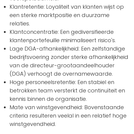
Klantretentie: Loyaliteit van klanten wijst op
een sterke marktpositie en duurzame
relaties.
Klantconcentratie: Een gediversifieerde
klantenportefeuille minimaliseert risico's.
Lage DGA-afhankelijkheid: Een zelfstandige
bedrijfsvoering zonder sterke afhankelijkheid
van de directeur-grootaandeelhouder
(DGA) verhoogt de overnamewaarde.
Hoge personeelsretentie: Een stabiel en
betrokken team versterkt de continuïteit en
kennis binnen de organisatie.
Mate van winstgevendheid: Bovenstaande
criteria resulteren veelal in een relatief hoge
winstgevendheid.