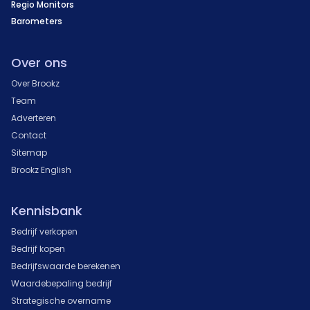
Regio Monitors
Barometers
Over ons
Over Brookz
Team
Adverteren
Contact
Sitemap
Brookz English
Kennisbank
Bedrijf verkopen
Bedrijf kopen
Bedrijfswaarde berekenen
Waardebepaling bedrijf
Strategische overname