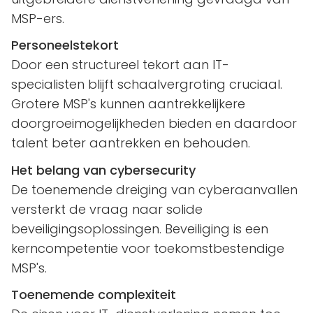
MSP-ers.
Personeelstekort
Door een structureel tekort aan IT-
specialisten blijft schaalvergroting cruciaal.
Grotere MSP's kunnen aantrekkelijkere
doorgroeimogelijkheden bieden en daardoor
talent beter aantrekken en behouden.
Het belang van cybersecurity
De toenemende dreiging van cyberaanvallen
versterkt de vraag naar solide
beveiligingsoplossingen. Beveiliging is een
kerncompetentie voor toekomstbestendige
MSP's.
Toenemende complexiteit