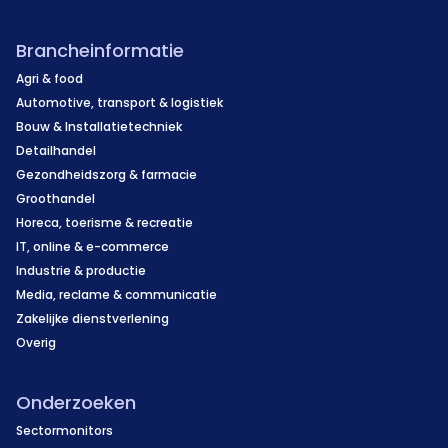
Brancheinformatie
Agri & food
Automotive, transport & logistiek
Bouw & Installatietechniek
Detailhandel
Gezondheidszorg & farmacie
Groothandel
Horeca, toerisme & recreatie
IT, online & e-commerce
Industrie & productie
Media, reclame & communicatie
Zakelijke dienstverlening
Overig
Onderzoeken
Sectormonitors