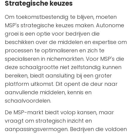
Strategische keuzes
Om toekomstbestendig te blijven, moeten
MSP's strategische keuzes maken. Autonome
groei is een optie voor bedrijven die
beschikken over de middelen en expertise om
processen te optimaliseren en zich te
specialiseren in nichemarkten. Voor MSP's die
deze schaalgrootte niet zelfstandig kunnen
bereiken, biedt aansluiting bij een groter
platform uitkomst. Dit opent de deur naar
aanvullende middelen, kennis en
schaalvoordelen.
De MSP-markt biedt volop kansen, maar
vraagt om strategisch inzicht en
aanpassingsvermogen. Bedrijven die voldoen