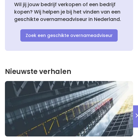
Wil jij jouw bedrijf verkopen of een bedrijf
kopen? Wij helpen je bij het vinden van een
geschikte overnameadviseur in Nederland.
Zoek een geschikte overnameadviseur
Nieuwste verhalen