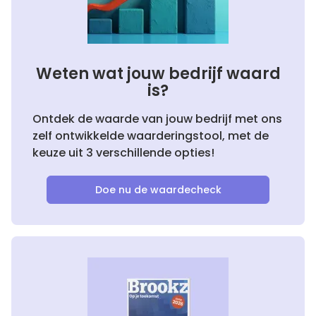
Weten wat jouw bedrijf waard
is?
Ontdek de waarde van jouw bedrijf met ons
zelf ontwikkelde waarderingstool, met de
keuze uit 3 verschillende opties!
Doe nu de waardecheck