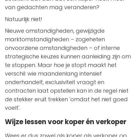
van gedachten mag veranderen?
Natuurlijk niet!
Nieuwe omstandigheden, gewijzigde
marktomstandigheden – zogeheten
onvoorziene omstandigheden – of interne
strategische keuzes kunnen aanleiding zijn om
te stoppen. Maar hoe je stopt maakt het
verschil: wie maandenlang intensief
onderhandelt, exclusiviteit vraagt en
contracten laat opstellen kan in de regel niet
de stekker eruit trekken 'omdat het niet goed
voelt'.
Wijze lessen voor koper én verkoper
Wees er dus zowel als koper als verkoper op