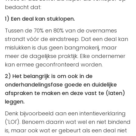
bedacht dat:
1) Een deal kan stuklopen.
Tussen de 70% en 80% van de overnames
strandt vóór de eindstreep. Dat een deal kan
mislukken is dus geen bangmakerij, maar
meer de dagelijkse praktijk. Elke ondernemer
kan ermee geconfronteerd worden.
2) Het belangrijk is om ook in de
onderhandelingsfase goede en duidelijke
afspraken te maken en deze vast te (laten)
leggen.
Denk bijvoorbeeld aan een intentieverklaring
('LOI'). Benoem daarin wat wel en niet bindend
is, maar ook wat er gebeurt als een deal niet