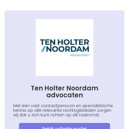
Ten Holter Noordam
advocaten
Met een vast contactpersoon en specialistische
kennis op alle relevante rechtsgebieden zorgen
wij dat u zich kunt richten op de toekomst.
Bekijk volledig profiel