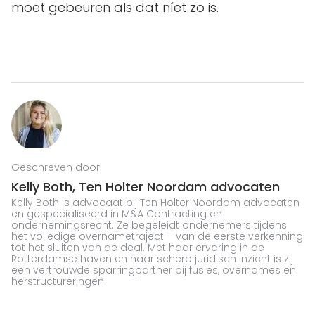
moet gebeuren als dat níet zo is.
Geschreven door
Kelly Both,
Ten Holter Noordam advocaten
Kelly Both is advocaat bij Ten Holter Noordam advocaten
en gespecialiseerd in M&A Contracting en
ondernemingsrecht. Ze begeleidt ondernemers tijdens
het volledige overnametraject – van de eerste verkenning
tot het sluiten van de deal. Met haar ervaring in de
Rotterdamse haven en haar scherp juridisch inzicht is zij
een vertrouwde sparringpartner bij fusies, overnames en
herstructureringen.