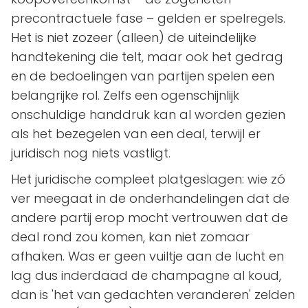
precontractuele fase – gelden er spelregels.
Het is niet zozeer (alleen) de uiteindelijke
handtekening die telt, maar ook het gedrag
en de bedoelingen van partijen spelen een
belangrijke rol. Zelfs een ogenschijnlijk
onschuldige handdruk kan al worden gezien
als het bezegelen van een deal, terwijl er
juridisch nog niets vastligt.
Het juridische compleet platgeslagen: wie zó
ver meegaat in de onderhandelingen dat de
andere partij erop mocht vertrouwen dat de
deal rond zou komen, kan niet zomaar
afhaken. Was er geen vuiltje aan de lucht en
lag dus inderdaad de champagne al koud,
dan is 'het van gedachten veranderen' zelden