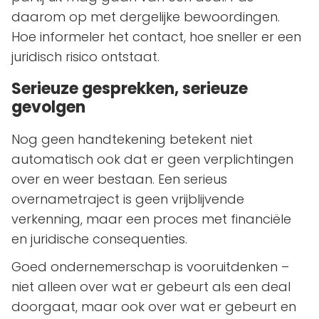
daarom op met dergelijke bewoordingen.
Hoe informeler het contact, hoe sneller er een
juridisch risico ontstaat.
Serieuze gesprekken, serieuze
gevolgen
Nog geen handtekening betekent niet
automatisch ook dat er geen verplichtingen
over en weer bestaan. Een serieus
overnametraject is geen vrijblijvende
verkenning, maar een proces met financiële
en juridische consequenties.
Goed ondernemerschap is vooruitdenken –
niet alleen over wat er gebeurt als een deal
doorgaat, maar ook over wat er gebeurt en