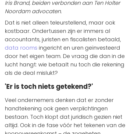
Iris Brand, beiden verbonden aan Ten Holter
Noordam advocaten.
Dat is niet alleen teleurstellend, maar ook
kostbaar. Ondertussen zijn er immers al
accountants, juristen en fiscalisten betaald,
data rooms
ingericht en uren geïnvesteerd
door het eigen team. De vraag die dan in de
lucht hangt: wie betaalt nu toch die rekening
als de deal mislukt?
'Er is toch niets getekend?'
Veel ondernemers denken dat er zonder
handtekening ook geen verplichtingen
bestaan. Toch klopt dat juridisch gezien niet
altijd. Ook in de fase vóór het tekenen van de
koopovereenkomst – de zogeheten