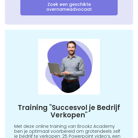
Zoek een geschikte
overnameadvocaat
Training "Succesvol je Bedrijf
Verkopen"
Met deze online training van Brookz Academy
ben je optimaal voorbereid om grotendeels zelf
je bedrijf te verkopen: 25 Powerpoint video’s, een