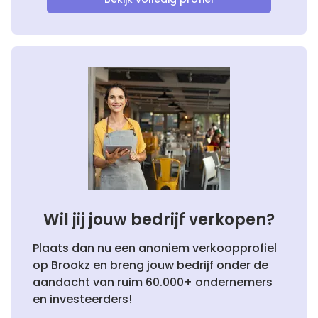
Wil jij jouw bedrijf verkopen?
Plaats dan nu een anoniem verkoopprofiel
op Brookz en breng jouw bedrijf onder de
aandacht van ruim 60.000+ ondernemers
en investeerders!