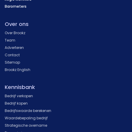
Barometers
Over ons
Over Brookz
Team
Adverteren
Contact
Sitemap
Brookz English
Kennisbank
Bedrijf verkopen
Bedrijf kopen
Bedrijfswaarde berekenen
Waardebepaling bedrijf
Strategische overname