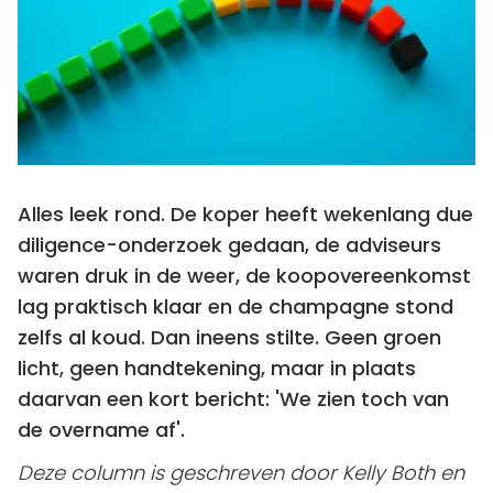
Alles leek rond. De koper heeft wekenlang due
diligence-onderzoek gedaan, de adviseurs
waren druk in de weer, de koopovereenkomst
lag praktisch klaar en de champagne stond
zelfs al koud. Dan ineens stilte. Geen groen
licht, geen handtekening, maar in plaats
daarvan een kort bericht: 'We zien toch van
de overname af'.
Deze column is geschreven door Kelly Both en