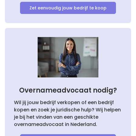
Zet eenvoudig jouw bedrijf te koop
Overnameadvocaat nodig?
Wil jij jouw bedrijf verkopen of een bedrijf
kopen en zoek je juridische hulp? Wij helpen
je bij het vinden van een geschikte
overnameadvocaat in Nederland.