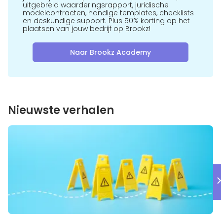
uitgebreid waarderingsrapport, juridische
modelcontracten, handige templates, checklists
en deskundige support. Plus 50% korting op het
plaatsen van jouw bedrijf op Brookz!
Naar Brookz Academy
Nieuwste verhalen