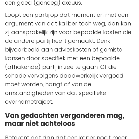
een goed (genoeg) excuus.
Loopt een partij op dat moment en met een
argument van dat kaliber toch weg, dan kan
zij aansprakelijk zijn voor bepaalde kosten die
de andere partij heeft gemaakt. Denk
bijvoorbeeld aan advieskosten of gemiste
kansen door specifiek met een bepaalde
(afhakende) partij in zee te gaan. Of die
schade vervolgens daadwerkelijk vergoed
moet worden, hangt af van de
omstandigheden van dat specifieke
overnametraject.
Van gedachten verganderen mag,
maar niet achteloos
Betekent dat dan dat een koper nooit meer