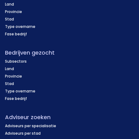
Land
Provincie
Stad
Type overname
Fase bedrijf
Bedrijven gezocht
Subsectors
Land
Provincie
Stad
Type overname
Fase bedrijf
Adviseur zoeken
Adviseurs per specialisatie
Adviseurs per stad