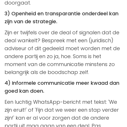
doorgaat.
3) Openheid en transparantie onderdeel kan
zijn van de strategie.
Zijn er twijfels over de deal of signalen dat de
deal wankelt? Bespreek met een (juridisch)
adviseur of dit gedeeld moet worden met de
andere partij en zo ja, hoe. Soms is het
moment van de communicatie minstens zo
belangrijk als de boodschap zelf.
4) Informele communicatie meer kwaad dan
goed kan doen.
Een luchtig WhatsApp-bericht met tekst: 'We
zijn eruit!' of 'Fijn dat we weer een stap verder
zijn!' kan er al voor zorgen dat de andere
partij uit mag gaan van een deal. Pas