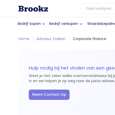
Bedrijf kopen
Bedrijf verkopen
Waardebepalin
Home
Adviseur Zoeken
Corporate finance
Hulp nodig bij het vinden van een ges
Weet je niet zeker welke overnameadviseur bij j
in en we helpen je op weg naar de juiste adviseu
Neem Contact Op