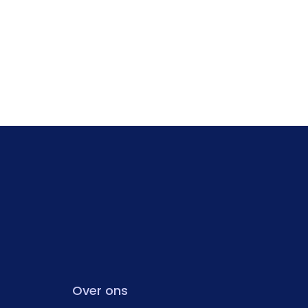
Over ons