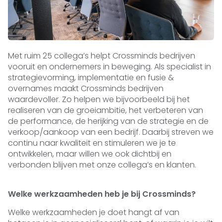
Met ruim 25 collega’s helpt Crossminds bedrijven
vooruit en ondernemers in beweging. Als specialist in
strategievorming, implementatie en fusie &
overnames maakt Crossminds bedrijven
waardevoller. Zo helpen we bijvoorbeeld bij het
realiseren van de groeiambitie, het verbeteren van
de performance, de herijking van de strategie en de
verkoop/aankoop van een bedrijf. Daarbij streven we
continu naar kwaliteit en stimuleren we je te
ontwikkelen, maar willen we ook dichtbij en
verbonden blijven met onze collega’s en klanten.
Welke werkzaamheden heb je bij Crossminds?
Welke werkzaamheden je doet hangt af van