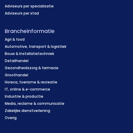
Adviseurs per specialisatie
Adviseurs per stad
Brancheinformatie
Agri & food
Automotive, transport & logistiek
Bouw & Installatietechniek
Detailhandel
Gezondheidszorg & farmacie
Groothandel
Horeca, toerisme & recreatie
IT, online & e-commerce
Industrie & productie
Media, reclame & communicatie
Zakelijke dienstverlening
Overig