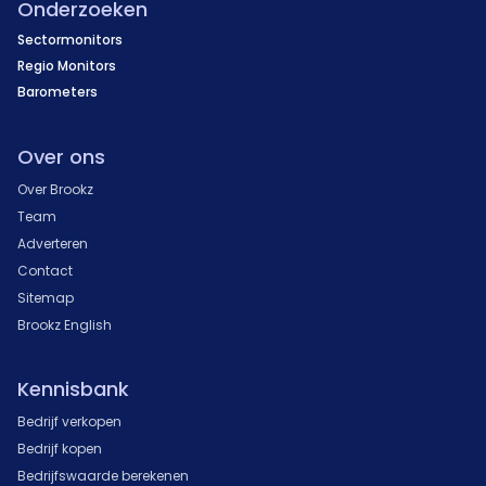
Onderzoeken
Sectormonitors
Regio Monitors
Barometers
Over ons
Over Brookz
Team
Adverteren
Contact
Sitemap
Brookz English
Kennisbank
Bedrijf verkopen
Bedrijf kopen
Bedrijfswaarde berekenen