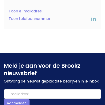
Toon e-mailadres
Toon telefoonnummer
Meld je aan voor de Brookz
nieuwsbrief
Ontvang de nieuwst geplaatste bedrijven in je inbox
Aanmelden