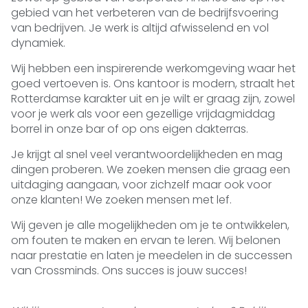
gebied van het verbeteren van de bedrijfsvoering
van bedrijven. Je werk is altijd afwisselend en vol
dynamiek.
Wij hebben een inspirerende werkomgeving waar het
goed vertoeven is. Ons kantoor is modern, straalt het
Rotterdamse karakter uit en je wilt er graag zijn, zowel
voor je werk als voor een gezellige vrijdagmiddag
borrel in onze bar of op ons eigen dakterras.
Je krijgt al snel veel verantwoordelijkheden en mag
dingen proberen. We zoeken mensen die graag een
uitdaging aangaan, voor zichzelf maar ook voor
onze klanten! We zoeken mensen met lef.
Wij geven je alle mogelijkheden om je te ontwikkelen,
om fouten te maken en ervan te leren. Wij belonen
naar prestatie en laten je meedelen in de successen
van Crossminds. Ons succes is jouw succes!