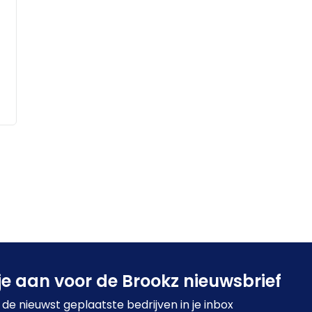
je aan voor de Brookz nieuwsbrief
de nieuwst geplaatste bedrijven in je inbox