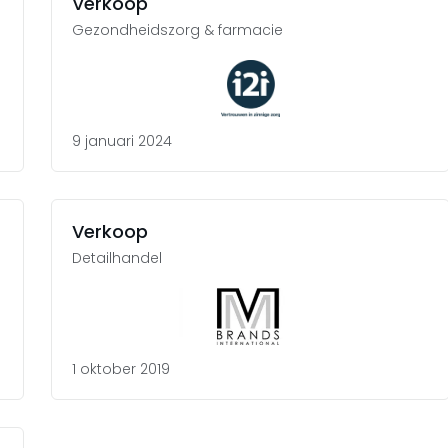
Verkoop
Gezondheidszorg & farmacie
9 januari 2024
Verkoop
Detailhandel
1 oktober 2019