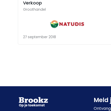
Verkoop
Groothandel
27 september 2018
Meld 
Ontvang 