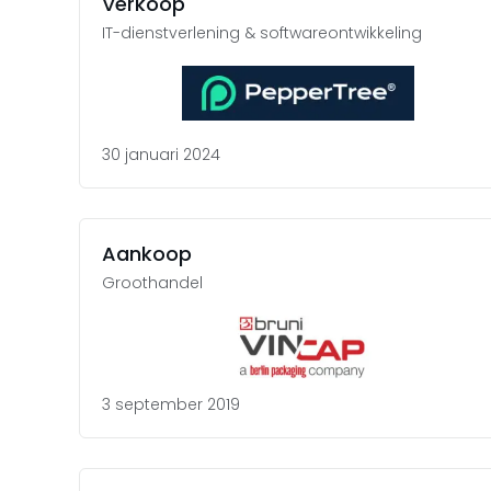
Verkoop
IT-dienstverlening & softwareontwikkeling
30 januari 2024
Aankoop
Groothandel
3 september 2019