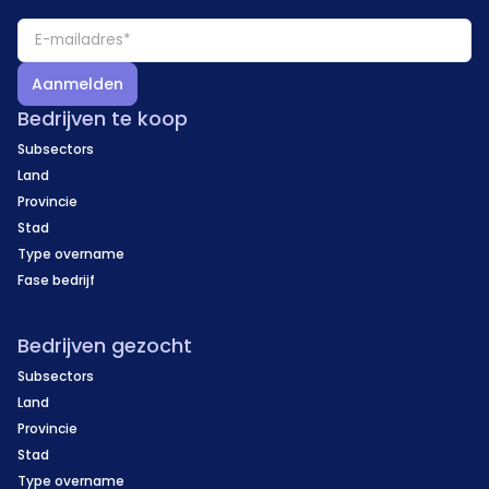
Aanmelden
Bedrijven te koop
Subsectors
Land
Provincie
Stad
Type overname
Fase bedrijf
Bedrijven gezocht
Subsectors
Land
Provincie
Stad
Type overname