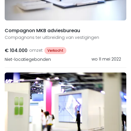
Compagnon MKB adviesbureau
Compagnons ter uitbreiding van vestigingen
€ 104.000
omzet
Verkocht
wo 11 mei 2022
Niet-locatiegebonden