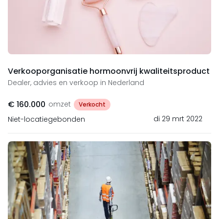
Verkooporganisatie hormoonvrij kwaliteitsproduct
Dealer, advies en verkoop in Nederland
€ 160.000
omzet
Verkocht
di 29 mrt 2022
Niet-locatiegebonden