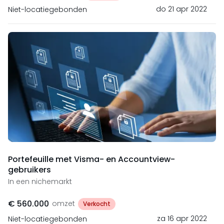
do 21 apr 2022
Niet-locatiegebonden
Portefeuille met Visma- en Accountview-
gebruikers
In een nichemarkt
€ 560.000
omzet
Verkocht
za 16 apr 2022
Niet-locatiegebonden