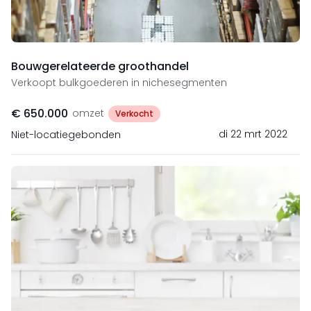
Bouwgerelateerde groothandel
Verkoopt bulkgoederen in nichesegmenten
€ 650.000
omzet
Verkocht
di 22 mrt 2022
Niet-locatiegebonden