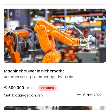
Machinebouwer in nichemarkt
Automatisering in kartonnage-industrie
€ 500.000
omzet
Verkocht
za 16 apr 2022
Niet-locatiegebonden