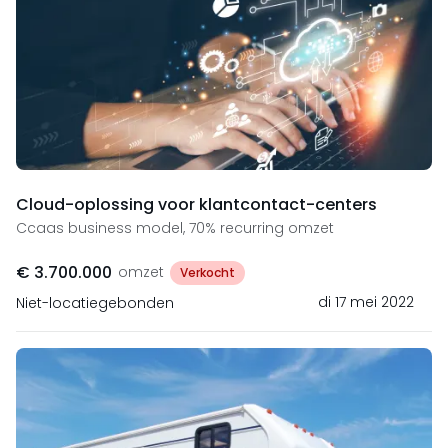
Cloud-oplossing voor klantcontact-centers
Ccaas business model, 70% recurring omzet
€ 3.700.000
omzet
Verkocht
di 17 mei 2022
Niet-locatiegebonden