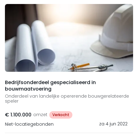
Bedrijfsonderdeel gespecialiseerd in
bouwmaatvoering
Onderdeel van landelijke opererende bouwgerelateerde
speler
€ 1.100.000
omzet
Verkocht
za 4 jun 2022
Niet-locatiegebonden