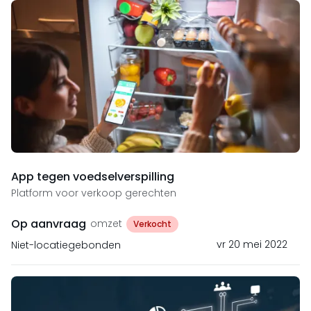
App tegen voedselverspilling
Platform voor verkoop gerechten
Op aanvraag
omzet
Verkocht
vr 20 mei 2022
Niet-locatiegebonden