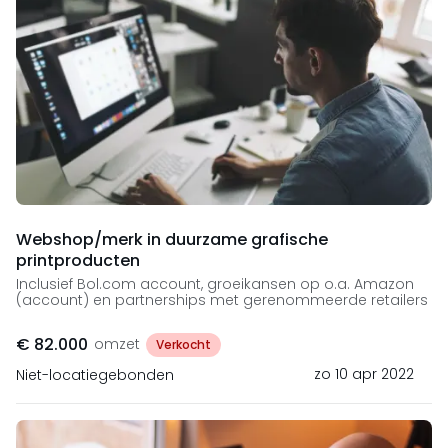
Webshop/merk in duurzame grafische
printproducten
Inclusief Bol.com account, groeikansen op o.a. Amazon
(account) en partnerships met gerenommeerde retailers
€ 82.000
omzet
Verkocht
zo 10 apr 2022
Niet-locatiegebonden