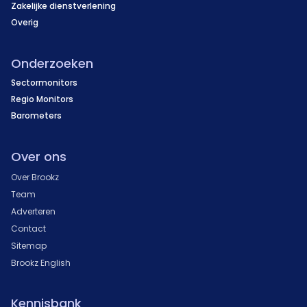
Zakelijke dienstverlening
Overig
Onderzoeken
Sectormonitors
Regio Monitors
Barometers
Over ons
Over Brookz
Team
Adverteren
Contact
Sitemap
Brookz English
Kennisbank