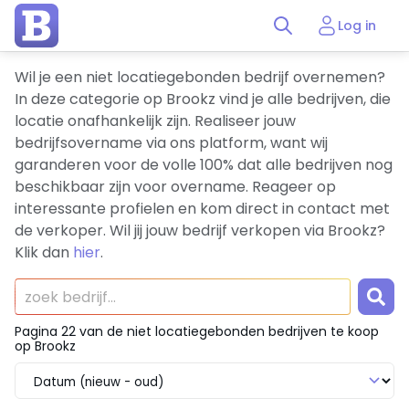
Log in
Wil je een niet locatiegebonden bedrijf overnemen?
In deze categorie op Brookz vind je alle bedrijven, die
locatie onafhankelijk zijn. Realiseer jouw
bedrijfsovername via ons platform, want wij
garanderen voor de volle 100% dat alle bedrijven nog
beschikbaar zijn voor overname. Reageer op
interessante profielen en kom direct in contact met
de verkoper. Wil jij jouw bedrijf verkopen via Brookz?
Klik dan
hier
.
Pagina 22 van de niet locatiegebonden bedrijven te koop
op Brookz