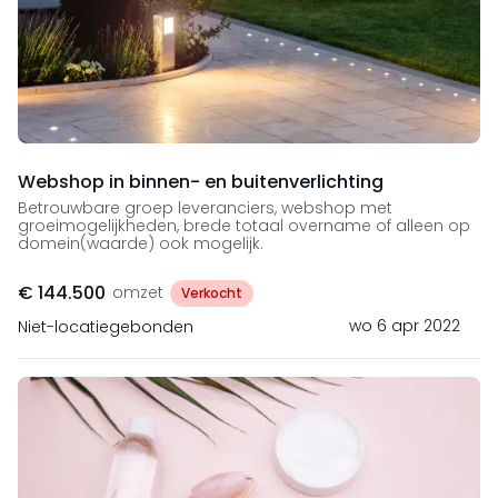
Webshop in binnen- en buitenverlichting
Betrouwbare groep leveranciers, webshop met
groeimogelijkheden, brede totaal overname of alleen op
domein(waarde) ook mogelijk.
€ 144.500
omzet
Verkocht
wo 6 apr 2022
Niet-locatiegebonden