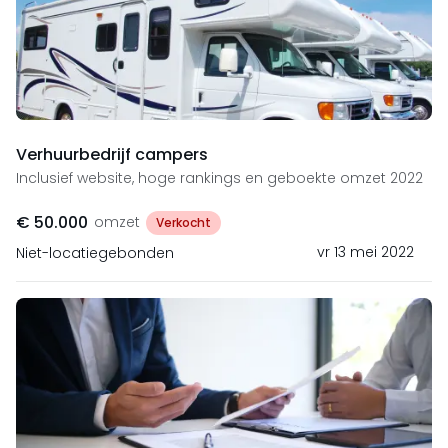
Verhuurbedrijf campers
Inclusief website, hoge rankings en geboekte omzet 2022
€ 50.000
omzet
Verkocht
vr 13 mei 2022
Niet-locatiegebonden