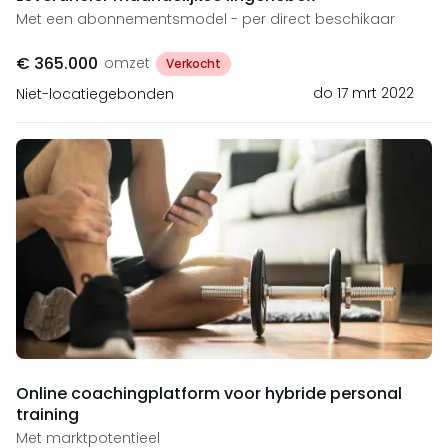
Met een abonnementsmodel - per direct beschikaar
€ 365.000
omzet
Verkocht
do 17 mrt 2022
Niet-locatiegebonden
Online coachingplatform voor hybride personal
training
Met marktpotentieel