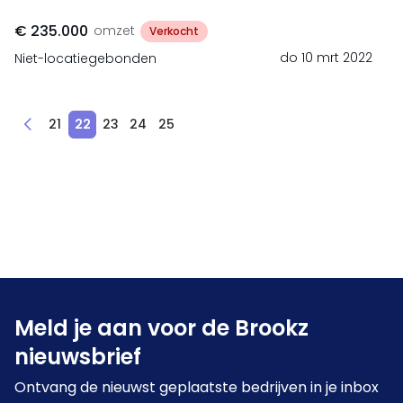
€ 235.000
omzet
Verkocht
do 10 mrt 2022
Niet-locatiegebonden
21
22
23
24
25
Meld je aan voor de Brookz
nieuwsbrief
Ontvang de nieuwst geplaatste bedrijven in je inbox