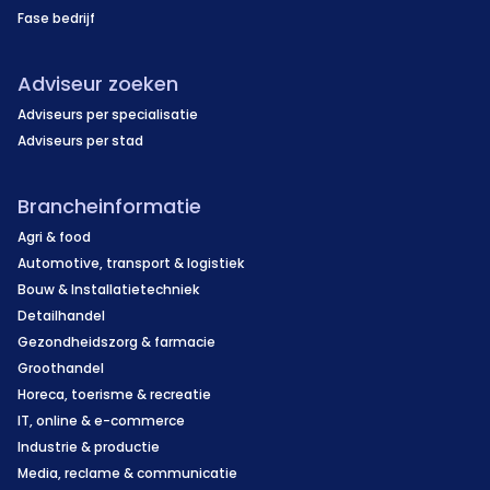
Fase bedrijf
Adviseur zoeken
Adviseurs per specialisatie
Adviseurs per stad
Brancheinformatie
Agri & food
Automotive, transport & logistiek
Bouw & Installatietechniek
Detailhandel
Gezondheidszorg & farmacie
Groothandel
Horeca, toerisme & recreatie
IT, online & e-commerce
Industrie & productie
Media, reclame & communicatie