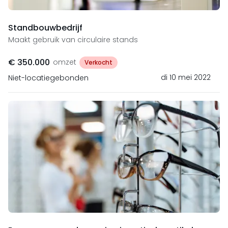
Standbouwbedrijf
Maakt gebruik van circulaire stands
€ 350.000
omzet
Verkocht
di 10 mei 2022
Niet-locatiegebonden