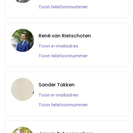
Toon telefoonnummer
René van Rietschoten
Toon e-mailadres
Toon telefoonnummer
Sander Takken
Toon e-mailadres
Toon telefoonnummer