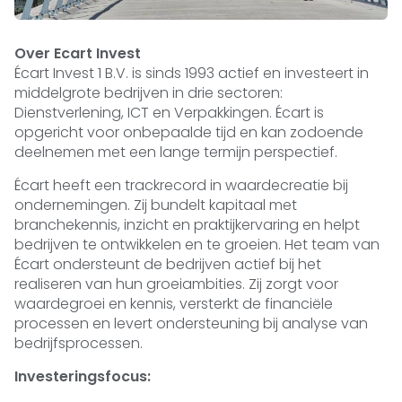
Over Ecart Invest
Écart Invest 1 B.V. is sinds 1993 actief en investeert in
middelgrote bedrijven in drie sectoren:
Dienstverlening, ICT en Verpakkingen. Écart is
opgericht voor onbepaalde tijd en kan zodoende
deelnemen met een lange termijn perspectief.
Écart heeft een trackrecord in waardecreatie bij
ondernemingen. Zij bundelt kapitaal met
branchekennis, inzicht en praktijkervaring en helpt
bedrijven te ontwikkelen en te groeien. Het team van
Écart ondersteunt de bedrijven actief bij het
realiseren van hun groeiambities. Zij zorgt voor
waardegroei en kennis, versterkt de financiële
processen en levert ondersteuning bij analyse van
bedrijfsprocessen.
Investeringsfocus: