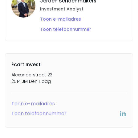
Jeroen Schoenmakers
Investment Analyst
Toon e-mailadres
Toon telefoonnummer
Écart Invest
Alexanderstraat 23
2514 JM Den Haag
Toon e-mailadres
Toon telefoonnummer