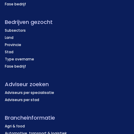
Fase bedrijf
Bedrijven gezocht
Subsectors
Land
Provincie
Stad
Type overname
Fase bedrijf
Adviseur zoeken
Adviseurs per specialisatie
Adviseurs per stad
Brancheinformatie
Agri & food
Automotive, transport & logistiek