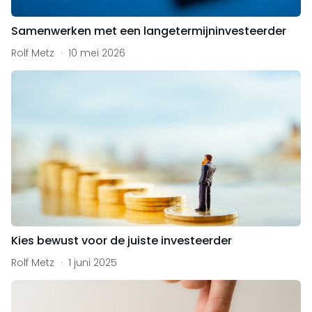
Samenwerken met een langetermijninvesteerder
Rolf Metz
10 mei 2026
Kies bewust voor de juiste investeerder
Rolf Metz
1 juni 2025