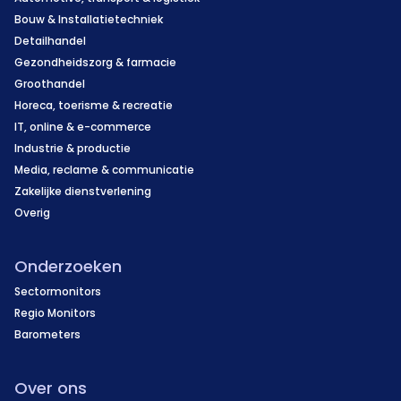
Bouw & Installatietechniek
Detailhandel
Gezondheidszorg & farmacie
Groothandel
Horeca, toerisme & recreatie
IT, online & e-commerce
Industrie & productie
Media, reclame & communicatie
Zakelijke dienstverlening
Overig
Onderzoeken
Sectormonitors
Regio Monitors
Barometers
Over ons