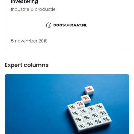
Investering
Industrie & productie
5 november 2018
Expert columns