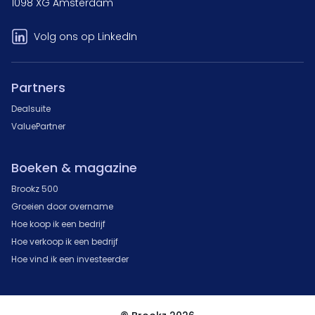
1098 XG Amsterdam
Volg ons op LinkedIn
Partners
Dealsuite
ValuePartner
Boeken & magazine
Brookz 500
Groeien door overname
Hoe koop ik een bedrijf
Hoe verkoop ik een bedrijf
Hoe vind ik een investeerder