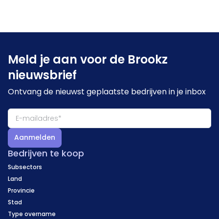
Meld je aan voor de Brookz
nieuwsbrief
Ontvang de nieuwst geplaatste bedrijven in je inbox
Aanmelden
Bedrijven te koop
Subsectors
Land
Provincie
Stad
Type overname