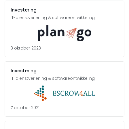
Investering
IT-dienstverlening & softwareontwikkeling
3 oktober 2023
Investering
IT-dienstverlening & softwareontwikkeling
7 oktober 2021