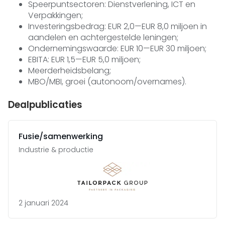
Speerpuntsectoren: Dienstverlening, ICT en
Verpakkingen;
Investeringsbedrag: EUR 2,0—EUR 8,0 miljoen in
aandelen en achtergestelde leningen;
Ondernemingswaarde: EUR 10—EUR 30 miljoen;
EBITA: EUR 1,5—EUR 5,0 miljoen;
Meerderheidsbelang;
MBO/MBI, groei (autonoom/overnames).
Dealpublicaties
Fusie/samenwerking
Industrie & productie
2 januari 2024