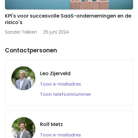
KPI's voor succesvolle SaaS-ondernemingen en de
risico's
Sander Takken
25 juni 2024
Contactpersonen
Leo Zijerveld
Toon e-mailadres
Toon telefoonnummer
Rolf Metz
Toon e-mailadres