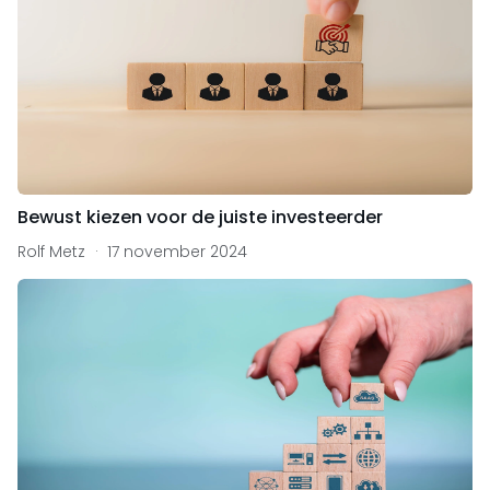
Bewust kiezen voor de juiste investeerder
Rolf Metz
17 november 2024