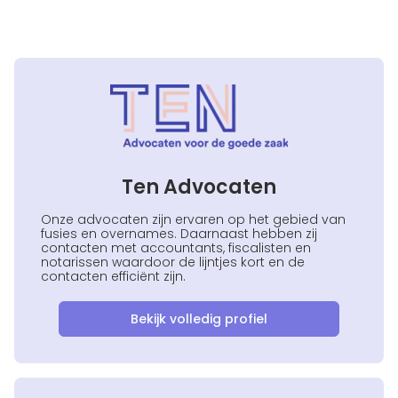
Ten Advocaten
Onze advocaten zijn ervaren op het gebied van
fusies en overnames. Daarnaast hebben zij
contacten met accountants, fiscalisten en
notarissen waardoor de lijntjes kort en de
contacten efficiënt zijn.
Bekijk volledig profiel