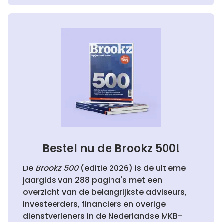
Bestel nu de Brookz 500!
De
Brookz 500
(editie 2026) is de ultieme
jaargids van 288 pagina's met een
overzicht van de belangrijkste adviseurs,
investeerders, financiers en overige
dienstverleners in de Nederlandse MKB-