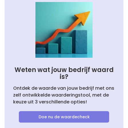
Weten wat jouw bedrijf waard
is?
Ontdek de waarde van jouw bedrijf met ons
zelf ontwikkelde waarderingstool, met de
keuze uit 3 verschillende opties!
Doe nu de waardecheck