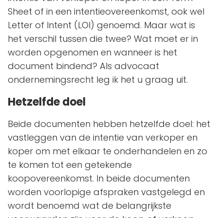
Sheet of in een intentieovereenkomst, ook wel
Letter of Intent (LOI) genoemd. Maar wat is
het verschil tussen die twee? Wat moet er in
worden opgenomen en wanneer is het
document bindend? Als advocaat
ondernemingsrecht leg ik het u graag uit.
Hetzelfde doel
Beide documenten hebben hetzelfde doel: het
vastleggen van de intentie van verkoper en
koper om met elkaar te onderhandelen en zo
te komen tot een getekende
koopovereenkomst. In beide documenten
worden voorlopige afspraken vastgelegd en
wordt benoemd wat de belangrijkste