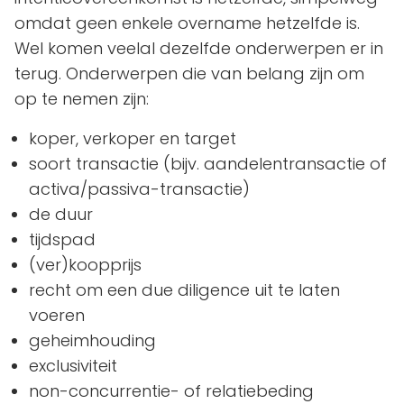
omdat geen enkele overname hetzelfde is.
Wel komen veelal dezelfde onderwerpen er in
terug. Onderwerpen die van belang zijn om
op te nemen zijn:
koper, verkoper en target
soort transactie (bijv. aandelentransactie of
activa/passiva-transactie)
de duur
tijdspad
(ver)koopprijs
recht om een due diligence uit te laten
voeren
geheimhouding
exclusiviteit
non-concurrentie- of relatiebeding