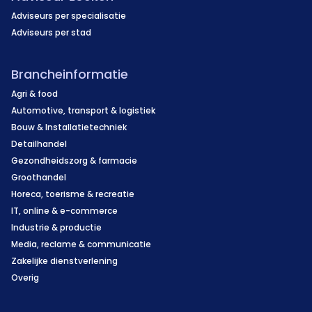
Adviseurs per specialisatie
Adviseurs per stad
Brancheinformatie
Agri & food
Automotive, transport & logistiek
Bouw & Installatietechniek
Detailhandel
Gezondheidszorg & farmacie
Groothandel
Horeca, toerisme & recreatie
IT, online & e-commerce
Industrie & productie
Media, reclame & communicatie
Zakelijke dienstverlening
Overig