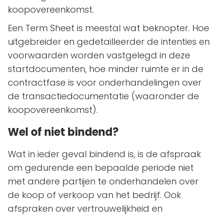
koopovereenkomst.
Een Term Sheet is meestal wat beknopter. Hoe
uitgebreider en gedetailleerder de intenties en
voorwaarden worden vastgelegd in deze
startdocumenten, hoe minder ruimte er in de
contractfase is voor onderhandelingen over
de transactiedocumentatie (waaronder de
koopovereenkomst).
Wel of niet bindend?
Wat in ieder geval bindend is, is de afspraak
om gedurende een bepaalde periode niet
met andere partijen te onderhandelen over
de koop of verkoop van het bedrijf. Ook
afspraken over vertrouwelijkheid en