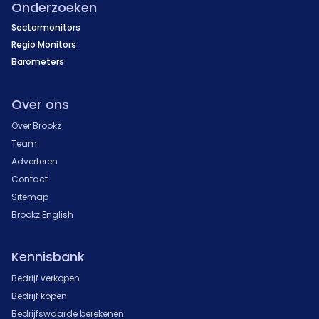
Onderzoeken
Sectormonitors
Regio Monitors
Barometers
Over ons
Over Brookz
Team
Adverteren
Contact
Sitemap
Brookz English
Kennisbank
Bedrijf verkopen
Bedrijf kopen
Bedrijfswaarde berekenen