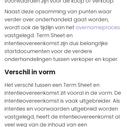
voorwaarden zijn voor de koop of verkoop.
Naast deze opsomming van punten waar
verder over onderhandeld gaat worden,
wordt ook de tijdlijn van het
overnameproces
vastgelegd. Term Sheet en
intentieovereenkomst zijn dus belangrijke
startdocumenten voor de verdere
onderhandelingen tussen verkoper en koper.
Verschil in vorm
Het verschil tussen een Term Sheet en
intentieovereenkomst zit vooral in de vorm. De
intentieovereenkomst is vaak uitgebreider. Als
intenties en voorwaarden uitgebreid worden
vastgelegd, heeft de intentieovereenkomst al
veel weg van de inhoud van een