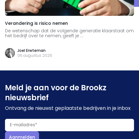
Verandering is risico nemen
De wetenschap dat de volgende generatie klaarstaat om
het bedrijf over te nemen, geeft je ...
Joel Erwteman
06 augustus 2026
Meld je aan voor de Brookz
nieuwsbrief
Ontvang de nieuwst geplaatste bedrijven in je inbox
Aanmelden