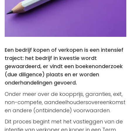
Een bedrijf kopen of verkopen is een intensief
traject: het bedrijf in kwestie wordt
gewaardeerd, er vindt een boekenonderzoek
(due diligence) plaats en er worden
onderhandelingen gevoerd.
Onder meer over de koopprijs, garanties, exit,
non-compete, aandeelhoudersovereenkomst
en andere (ontbindende) voorwaarden.
Dit proces begint met het vastleggen van de
intentie van verkoper en koper in een Term