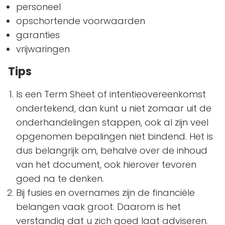
personeel
opschortende voorwaarden
garanties
vrijwaringen
Tips
Is een Term Sheet of intentieovereenkomst
ondertekend, dan kunt u niet zomaar uit de
onderhandelingen stappen, ook al zijn veel
opgenomen bepalingen niet bindend. Het is
dus belangrijk om, behalve over de inhoud
van het document, ook hierover tevoren
goed na te denken.
Bij fusies en overnames zijn de financiële
belangen vaak groot. Daarom is het
verstandig dat u zich goed laat adviseren.