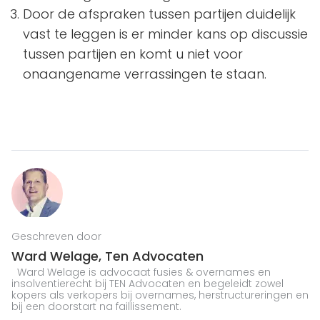
Door de afspraken tussen partijen duidelijk
vast te leggen is er minder kans op discussie
tussen partijen en komt u niet voor
onaangename verrassingen te staan.
Geschreven door
Ward Welage,
Ten Advocaten
Ward Welage is advocaat fusies & overnames en
insolventierecht bij TEN Advocaten en begeleidt zowel
kopers als verkopers bij overnames, herstructureringen en
bij een doorstart na faillissement.