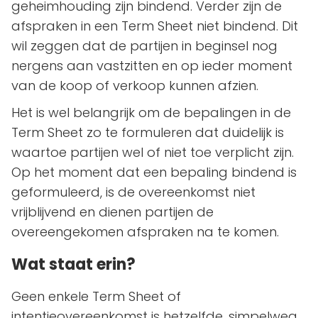
geheimhouding zijn bindend. Verder zijn de
afspraken in een Term Sheet niet bindend. Dit
wil zeggen dat de partijen in beginsel nog
nergens aan vastzitten en op ieder moment
van de koop of verkoop kunnen afzien.
Het is wel belangrijk om de bepalingen in de
Term Sheet zo te formuleren dat duidelijk is
waartoe partijen wel of niet toe verplicht zijn.
Op het moment dat een bepaling bindend is
geformuleerd, is de overeenkomst niet
vrijblijvend en dienen partijen de
overeengekomen afspraken na te komen.
Wat staat erin?
Geen enkele Term Sheet of
intentieovereenkomst is hetzelfde, simpelweg