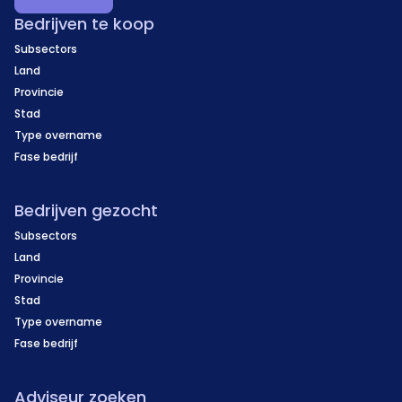
Bedrijven te koop
Subsectors
Land
Provincie
Stad
Type overname
Fase bedrijf
Bedrijven gezocht
Subsectors
Land
Provincie
Stad
Type overname
Fase bedrijf
Adviseur zoeken