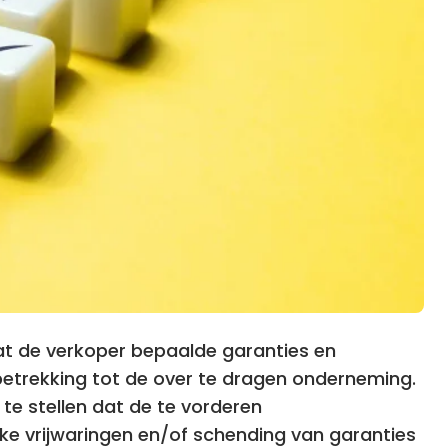
 dat de verkoper bepaalde garanties en
betrekking tot de over te dragen onderneming.
te stellen dat de te vorderen
ke vrijwaringen en/of schending van garanties