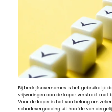
Bij bedrijfsovernames is het gebruikelijk
vrijwaringen aan de koper verstrekt met 
Voor de koper is het van belang om zeker 
schadevergoeding uit hoofde van dergelij