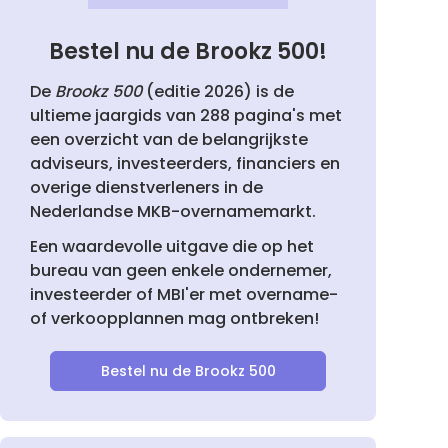
Bestel nu de Brookz 500!
De
Brookz 500
(editie 2026) is de
ultieme jaargids van 288 pagina's met
een overzicht van de belangrijkste
adviseurs, investeerders, financiers en
overige dienstverleners in de
Nederlandse MKB-overnamemarkt.
Een waardevolle uitgave die op het
bureau van geen enkele ondernemer,
investeerder of MBI'er met overname-
of verkoopplannen mag ontbreken!
Bestel nu de Brookz 500