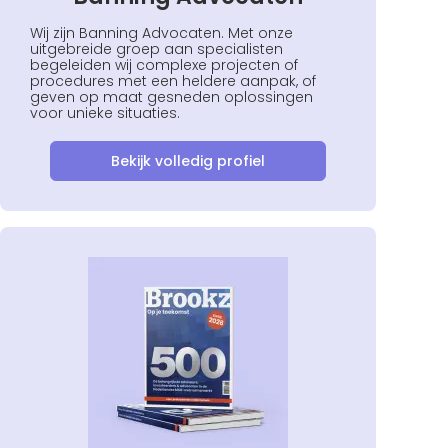
Wij zijn Banning Advocaten. Met onze
uitgebreide groep aan specialisten
begeleiden wij complexe projecten of
procedures met een heldere aanpak, of
geven op maat gesneden oplossingen
voor unieke situaties.
Bekijk volledig profiel