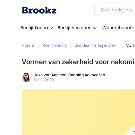
Bedrijf kopen
Bedrijf verkopen
Waardebepalin
Home
Kennisbank
Juridische Aspecten
Vor
Vormen van zekerheid voor nakomi
Lieke van Aarssen,
Banning Advocaten
3 mei 2023