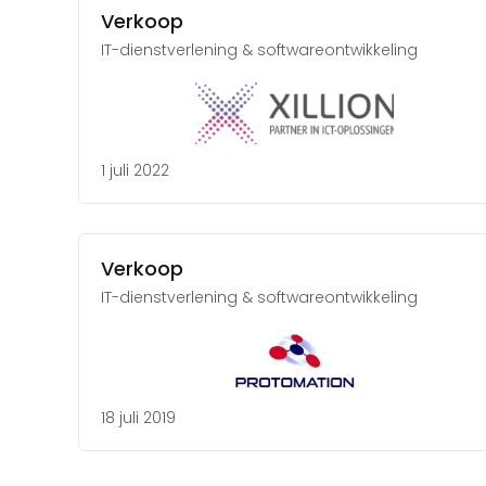
Verkoop
IT-dienstverlening & softwareontwikkeling
1 juli 2022
Verkoop
IT-dienstverlening & softwareontwikkeling
18 juli 2019