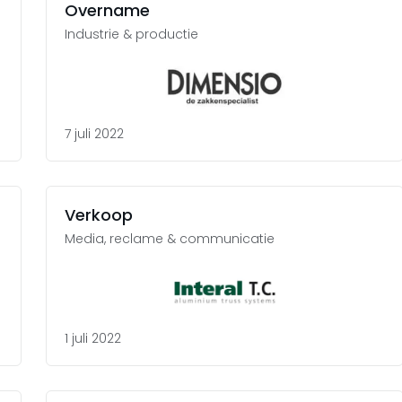
Overname
Industrie & productie
7 juli 2022
Verkoop
Media, reclame & communicatie
1 juli 2022