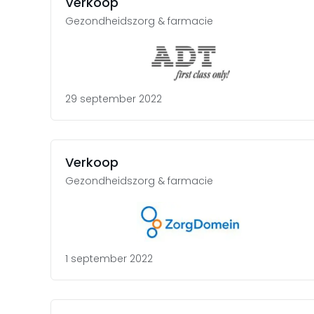
Verkoop
Gezondheidszorg & farmacie
29 september 2022
Verkoop
Gezondheidszorg & farmacie
1 september 2022