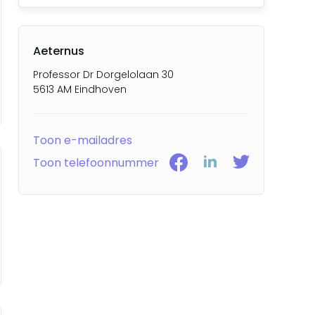
Aeternus
Professor Dr Dorgelolaan 30
5613 AM Eindhoven
Toon e-mailadres
Toon telefoonnummer