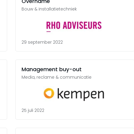
Overname
Bouw & installatietechniek
29 september 2022
Management buy-out
Media, reclame & communicatie
25 juli 2022