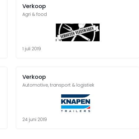
Verkoop
Agri & food
1 juli 2019
Verkoop
Automotive, transport & logistiek
24 juni 2019