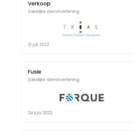
Verkoop
Zakelijke dienstverlening
21 juli 2022
Fusie
Zakelijke dienstverlening
24 juni 2022