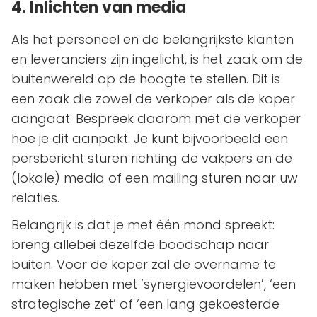
4. Inlichten van media
Als het personeel en de belangrijkste klanten
en leveranciers zijn ingelicht, is het zaak om de
buitenwereld op de hoogte te stellen. Dit is
een zaak die zowel de verkoper als de koper
aangaat. Bespreek daarom met de verkoper
hoe je dit aanpakt. Je kunt bijvoorbeeld een
persbericht sturen richting de vakpers en de
(lokale) media of een mailing sturen naar uw
relaties.
Belangrijk is dat je met één mond spreekt:
breng allebei dezelfde boodschap naar
buiten. Voor de koper zal de overname te
maken hebben met ’synergievoordelen’, ‘een
strategische zet’ of ‘een lang gekoesterde