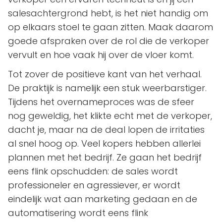
salesachtergrond hebt, is het niet handig om
op elkaars stoel te gaan zitten. Maak daarom
goede afspraken over de rol die de verkoper
vervult en hoe vaak hij over de vloer komt.
Tot zover de positieve kant van het verhaal.
De praktijk is namelijk een stuk weerbarstiger.
Tijdens het overnameproces was de sfeer
nog geweldig, het klikte echt met de verkoper,
dacht je, maar na de deal lopen de irritaties
al snel hoog op. Veel kopers hebben allerlei
plannen met het bedrijf. Ze gaan het bedrijf
eens flink opschudden: de sales wordt
professioneler en agressiever, er wordt
eindelijk wat aan marketing gedaan en de
automatisering wordt eens flink