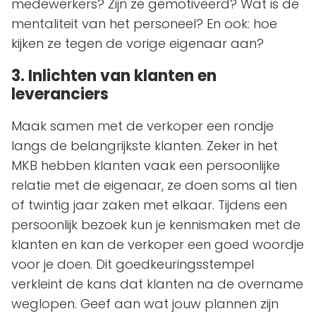
medewerkers? Zijn ze gemotiveerd? Wat is de
mentaliteit van het personeel? En ook: hoe
kijken ze tegen de vorige eigenaar aan?
3. Inlichten van klanten en
leveranciers
Maak samen met de verkoper een rondje
langs de belangrijkste klanten. Zeker in het
MKB hebben klanten vaak een persoonlijke
relatie met de eigenaar, ze doen soms al tien
of twintig jaar zaken met elkaar. Tijdens een
persoonlijk bezoek kun je kennismaken met de
klanten en kan de verkoper een goed woordje
voor je doen. Dit goedkeuringsstempel
verkleint de kans dat klanten na de overname
weglopen. Geef aan wat jouw plannen zijn