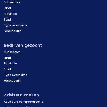
Subsectors
Land
Provincie
Stad
Type overname
Fase bedrijf
Bedrijven gezocht
Subsectors
Land
Provincie
Stad
Type overname
Fase bedrijf
Adviseur zoeken
Adviseurs per specialisatie