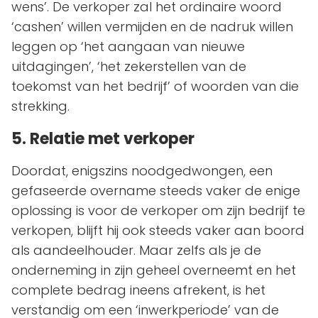
wens’. De verkoper zal het ordinaire woord
‘cashen’ willen vermijden en de nadruk willen
leggen op ‘het aangaan van nieuwe
uitdagingen’, ‘het zekerstellen van de
toekomst van het bedrijf’ of woorden van die
strekking.
5. Relatie met verkoper
Doordat, enigszins noodgedwongen, een
gefaseerde overname steeds vaker de enige
oplossing is voor de verkoper om zijn bedrijf te
verkopen, blijft hij ook steeds vaker aan boord
als aandeelhouder. Maar zelfs als je de
onderneming in zijn geheel overneemt en het
complete bedrag ineens afrekent, is het
verstandig om een ‘inwerkperiode’ van de