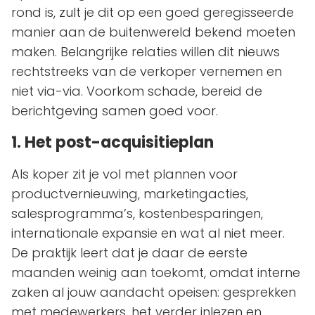
rond is, zult je dit op een goed geregisseerde
manier aan de buitenwereld bekend moeten
maken. Belangrijke relaties willen dit nieuws
rechtstreeks van de verkoper vernemen en
niet via-via. Voorkom schade, bereid de
berichtgeving samen goed voor.
1. Het post-acquisitieplan
Als koper zit je vol met plannen voor
productvernieuwing, marketingacties,
salesprogramma’s, kostenbesparingen,
internationale expansie en wat al niet meer.
De praktijk leert dat je daar de eerste
maanden weinig aan toekomt, omdat interne
zaken al jouw aandacht opeisen: gesprekken
met medewerkers, het verder inlezen en