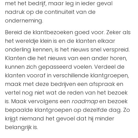
met het bedrijf, maar leg in ieder geval
nadruk op de continuïteit van de
onderneming.
Bereid de klantbezoeken goed voor. Zeker als
het wereldje klein is en de klanten elkaar
onderling kennen, is het nieuws snel verspreid.
Klanten die het nieuws van een ander horen,
kunnen zich gepasseerd voelen. Verdeel de
klanten vooraf in verschillende klantgroepen,
maak met deze bedrijven een afspraak en
vertel nog niet wat de reden van het bezoek
is. Maak vervolgens een
roadmap
en bezoek
bepaalde klantgroepen op dezelfde dag. Zo
krijgt niemand het gevoel dat hij minder
belangrijk is.