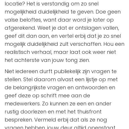
locatie? Het is verstandig om zo snel
mogelijkheid duidelijkheid te geven. Doe geen
valse beloftes, want daar word je later op
afgerekend. Weet je dat er ontslagen vallen,
geef dit dan aan, en vertel erbij dat je zo snel
mogelijk duidelijkheid zult verschaffen. Hou een
realistisch verhaal, maar laat ook weer niet
het achterste van jouw tong zien.
Niet iedereen durft publiekelijk zijn vragen te
stellen. Stel daarom alvast een lijstje op met
de belangrijkste vragen en antwoorden en
geef deze op schrift mee aan de
medewerkers. Zo kunnen ze een en ander
rustig doorlezen en met het thuisfront
bespreken. Vermeld erbij dat als ze nog
vragen hebben, jouw deur altijd openstaat.