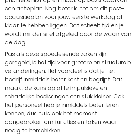
een actieplan. Nog beter is het om dit post-
acquisitieplan voor jouw eerste werkdag al
klaar te hebben liggen. Dat scheelt tijd en je
wordt minder snel afgeleid door de waan van
de dag.
Pas als deze spoedeisende zaken zijn
geregeld, is het tijd voor grotere en structurele
veranderingen. Het voordeel is dat je het
bedrijf inmiddels beter kent en begrijpt. Dat
maakt de kans op al te impulsieve en
schadelijke beslissingen een stuk kleiner. Ook
het personeel heb je inmiddels beter leren
kennen, dus nu is ook het moment
aangebroken om functies en taken waar
nodig te herschikken.