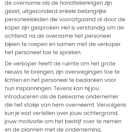
de overname als de handtekeningen zijn
gezet, uitgezonderd enkele belangrijke
personeelsleden die voorafgaand al door de
koper zijn gesproken. Het is verstandig om de
ochtend na de overname het personeel
bijeen te roepen en samen met de verkoper
het personeel toe te spreken.
De verkoper heeft de ruimte om het grote
nieuws te brengen, zijn overwegingen toe te
lichten en het personeel te bedanken voor
hun inspanningen. Tevens kan hij jou
introduceren als de bekwame ondernemer
die het stokje van hem overneemt. Vervolgens
kun je wat vertellen over jouw achtergrond,
jouw motivatie om het bedrijf over te nemen
en de plannen met de onderneming.