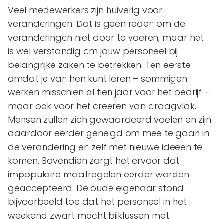
Veel medewerkers zijn huiverig voor
veranderingen. Dat is geen reden om de
veranderingen niet door te voeren, maar het
is wel verstandig om jouw personeel bij
belangrijke zaken te betrekken. Ten eerste
omdat je van hen kunt leren – sommigen
werken misschien al tien jaar voor het bedrijf –
maar ook voor het creëren van draagvlak.
Mensen zullen zich gewaardeerd voelen en zijn
daardoor eerder geneigd om mee te gaan in
de verandering en zelf met nieuwe ideeën te
komen. Bovendien zorgt het ervoor dat
impopulaire maatregelen eerder worden
geaccepteerd. De oude eigenaar stond
bijvoorbeeld toe dat het personeel in het
weekend zwart mocht bijklussen met