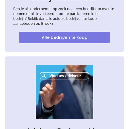
Ben je als ondernemer op zoek naar een bedrijf om over te
nemen of als investeerder om te participeren in een
bedrijf? Bekijk dan alle actuele bedrijven te koop
aangeboden op Brookz!
Alle bedrijven te koop