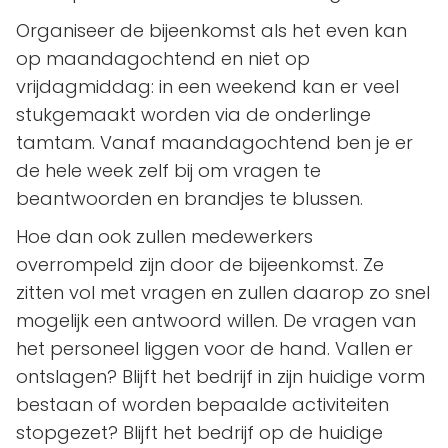
Organiseer de bijeenkomst als het even kan
op maandagochtend en niet op
vrijdagmiddag: in een weekend kan er veel
stukgemaakt worden via de onderlinge
tamtam. Vanaf maandagochtend ben je er
de hele week zelf bij om vragen te
beantwoorden en brandjes te blussen.
Hoe dan ook zullen medewerkers
overrompeld zijn door de bijeenkomst. Ze
zitten vol met vragen en zullen daarop zo snel
mogelijk een antwoord willen. De vragen van
het personeel liggen voor de hand. Vallen er
ontslagen? Blijft het bedrijf in zijn huidige vorm
bestaan of worden bepaalde activiteiten
stopgezet? Blijft het bedrijf op de huidige