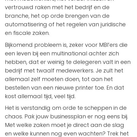
vertrouwd raken met het bedrijf en de
branche, het op orde brengen van de
automatisering of het regelen van juridische
en fiscale zaken.
Bijkomend probleem is, zeker voor MBI’ers die
een leven bij een multinational achter zich
hebben, dat er weinig te delegeren valt in een
bedrijf met twaalf medewerkers. Je zult het
allemaal zelf moeten doen, tot aan het
bestellen van een nieuwe printer toe. En dat
kost allemaal tijd, veel tijd.
Het is verstandig om orde te scheppen in de
chaos. Pak jouw businessplan er nog eens bij.
Met welke zaken moet je direct aan de slag
en welke kunnen nog even wachten? Trek het