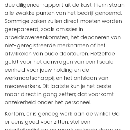
due diligence-rapport uit de kast. Hierin staan
alle zwakke punten van het bedrijf genoemd.
Sommige zaken zullen direct moeten worden
gerepareerd, zoals omissies in
arbeidsovereenkomsten, het deponeren van
niet-geregistreerde merknamen of het
afwikkelen van oude debiteuren. Hetzelfde
geldt voor het aanvragen van een fiscale
eenheid voor jouw holding en de
werkmaatschappij, en het ontslaan van
medewerkers. Dit laatste kun je het beste
maar direct in gang zetten; dat voorkomt
onzekerheid onder het personeel.
Kortom, er is genoeg werk aan de winkel. Ga
er eens goed voor zitten, stel een
prioriteitenlijst op en maak op basis daarvan