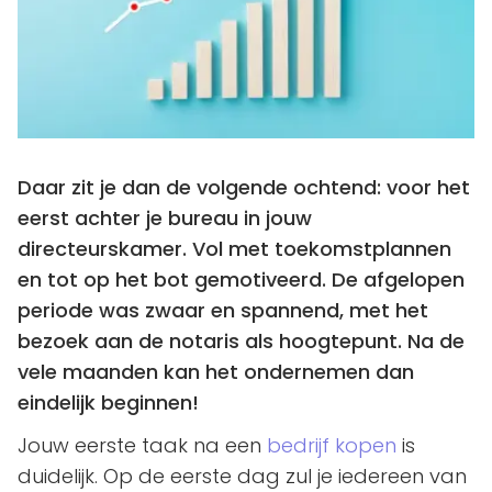
Daar zit je dan de volgende ochtend: voor het
eerst achter je bureau in jouw
directeurskamer. Vol met toekomstplannen
en tot op het bot gemotiveerd. De afgelopen
periode was zwaar en spannend, met het
bezoek aan de notaris als hoogtepunt. Na de
vele maanden kan het ondernemen dan
eindelijk beginnen!
Jouw eerste taak na een
bedrijf kopen
is
duidelijk. Op de eerste dag zul je iedereen van