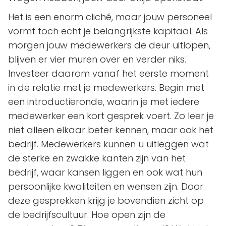
Het is een enorm cliché, maar jouw personeel
vormt toch echt je belangrijkste kapitaal. Als
morgen jouw medewerkers de deur uitlopen,
blijven er vier muren over en verder niks.
Investeer daarom vanaf het eerste moment
in de relatie met je medewerkers. Begin met
een introductieronde, waarin je met iedere
medewerker een kort gesprek voert. Zo leer je
niet alleen elkaar beter kennen, maar ook het
bedrijf. Medewerkers kunnen u uitleggen wat
de sterke en zwakke kanten zijn van het
bedrijf, waar kansen liggen en ook wat hun
persoonlijke kwaliteiten en wensen zijn. Door
deze gesprekken krijg je bovendien zicht op
de bedrijfscultuur. Hoe open zijn de