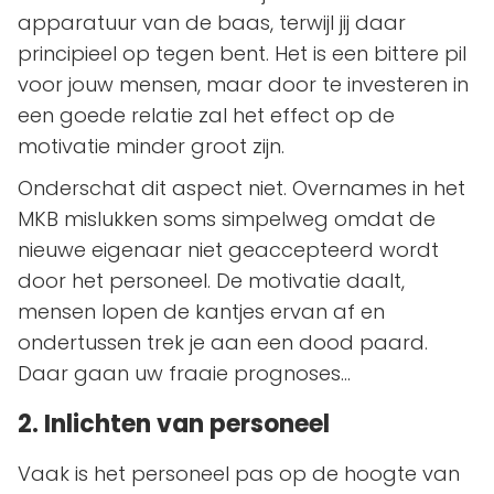
apparatuur van de baas, terwijl jij daar
principieel op tegen bent. Het is een bittere pil
voor jouw mensen, maar door te investeren in
een goede relatie zal het effect op de
motivatie minder groot zijn.
Onderschat dit aspect niet. Overnames in het
MKB mislukken soms simpelweg omdat de
nieuwe eigenaar niet geaccepteerd wordt
door het personeel. De motivatie daalt,
mensen lopen de kantjes ervan af en
ondertussen trek je aan een dood paard.
Daar gaan uw fraaie prognoses...
2. Inlichten van personeel
Vaak is het personeel pas op de hoogte van