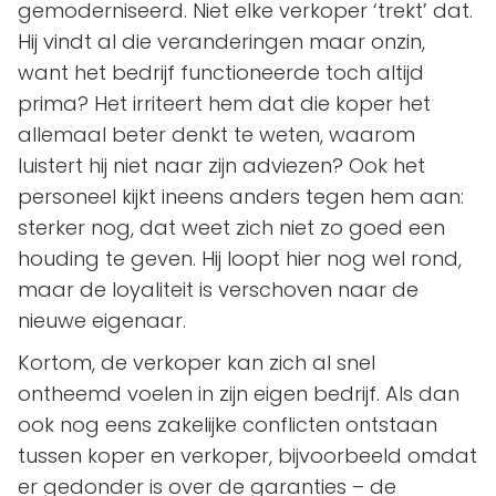
gemoderniseerd. Niet elke verkoper ‘trekt’ dat.
Hij vindt al die veranderingen maar onzin,
want het bedrijf functioneerde toch altijd
prima? Het irriteert hem dat die koper het
allemaal beter denkt te weten, waarom
luistert hij niet naar zijn adviezen? Ook het
personeel kijkt ineens anders tegen hem aan:
sterker nog, dat weet zich niet zo goed een
houding te geven. Hij loopt hier nog wel rond,
maar de loyaliteit is verschoven naar de
nieuwe eigenaar.
Kortom, de verkoper kan zich al snel
ontheemd voelen in zijn eigen bedrijf. Als dan
ook nog eens zakelijke conflicten ontstaan
tussen koper en verkoper, bijvoorbeeld omdat
er gedonder is over de garanties – de