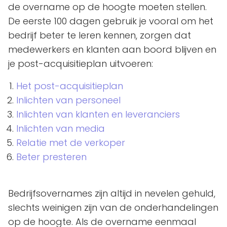
de overname op de hoogte moeten stellen.
De eerste 100 dagen gebruik je vooral om het
bedrijf beter te leren kennen, zorgen dat
medewerkers en klanten aan boord blijven en
je post-acquisitieplan uitvoeren:
Het post-acquisitieplan
Inlichten van personeel
Inlichten van klanten en leveranciers
Inlichten van media
Relatie met de verkoper
Beter presteren
Bedrijfsovernames zijn altijd in nevelen gehuld,
slechts weinigen zijn van de onderhandelingen
op de hoogte. Als de overname eenmaal