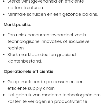
Sterke winstgevendheid en efficiënte
kostenstructuren.
Minimale schulden en een gezonde balans.
Marktpositie:
Een uniek concurrentievoordeel, zoals
technologische innovaties of exclusieve
rechten.
Sterk marktaandeel en groeiend
klantenbestand.
Operationele efficiëntie:
Geoptimaliseerde processen en een
efficiënte supply chain.
Het gebruik van moderne technologieën om
kosten te verlagen en productiviteit te