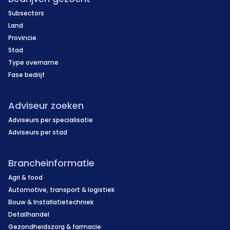
Subsectors
Land
Provincie
Stad
Type overname
Fase bedrijf
Adviseur zoeken
Adviseurs per specialisatie
Adviseurs per stad
Brancheinformatie
Agri & food
Automotive, transport & logistiek
Bouw & Installatietechniek
Detailhandel
Gezondheidszorg & farmacie