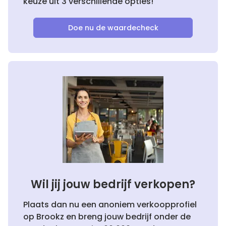
keuze uit 3 verschillende opties!
Doe nu de waardecheck
Wil jij jouw bedrijf verkopen?
Plaats dan nu een anoniem verkoopprofiel
op Brookz en breng jouw bedrijf onder de