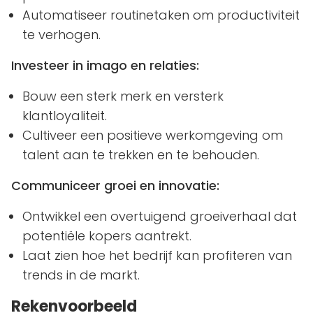
Automatiseer routinetaken om productiviteit
te verhogen.
Investeer in imago en relaties:
Bouw een sterk merk en versterk
klantloyaliteit.
Cultiveer een positieve werkomgeving om
talent aan te trekken en te behouden.
Communiceer groei en innovatie:
Ontwikkel een overtuigend groeiverhaal dat
potentiële kopers aantrekt.
Laat zien hoe het bedrijf kan profiteren van
trends in de markt.
Rekenvoorbeeld