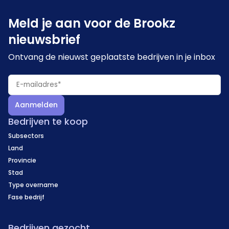
Meld je aan voor de Brookz
nieuwsbrief
Ontvang de nieuwst geplaatste bedrijven in je inbox
Aanmelden
Bedrijven te koop
Subsectors
Land
Provincie
Stad
Type overname
Fase bedrijf
Bedrijven gezocht