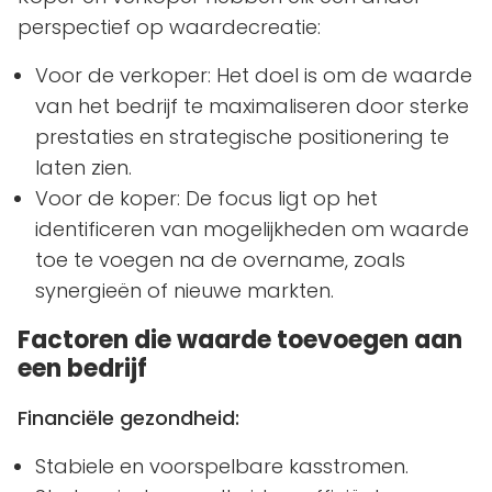
perspectief op waardecreatie:
Voor de verkoper: Het doel is om de waarde
van het bedrijf te maximaliseren door sterke
prestaties en strategische positionering te
laten zien.
Voor de koper: De focus ligt op het
identificeren van mogelijkheden om waarde
toe te voegen na de overname, zoals
synergieën of nieuwe markten.
Factoren die waarde toevoegen aan
een bedrijf
Financiële gezondheid:
Stabiele en voorspelbare kasstromen.