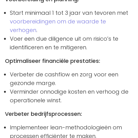
Start minimaal 1 tot 3 jaar van tevoren met
voorbereidingen om de waarde te
verhogen
.
Voer een due diligence uit om risico’s te
identificeren en te mitigeren.
Optimaliseer financiële prestaties:
Verbeter de cashflow en zorg voor een
gezonde marge.
Verminder onnodige kosten en verhoog de
operationele winst.
Verbeter bedrijfsprocessen:
Implementeer lean-methodologieën om
processen efficiënter te maken.