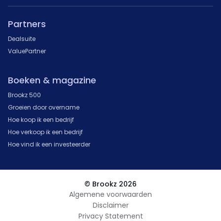
Partners
Dealsuite
ValuePartner
Boeken & magazine
Brookz 500
Groeien door overname
Hoe koop ik een bedrijf
Hoe verkoop ik een bedrijf
Hoe vind ik een investeerder
© Brookz 2026
Algemene voorwaarden
Disclaimer
Privacy Statement