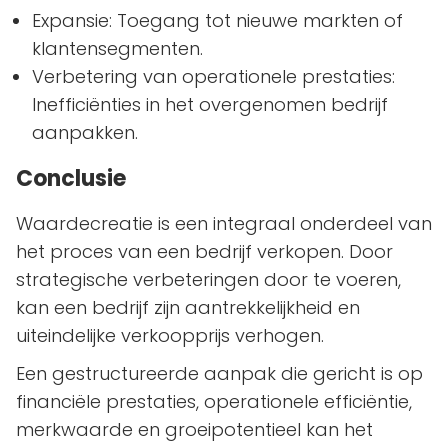
Expansie: Toegang tot nieuwe markten of
klantensegmenten.
Verbetering van operationele prestaties:
Inefficiënties in het overgenomen bedrijf
aanpakken.
Conclusie
Waardecreatie is een integraal onderdeel van
het proces van een bedrijf verkopen. Door
strategische verbeteringen door te voeren,
kan een bedrijf zijn aantrekkelijkheid en
uiteindelijke verkoopprijs verhogen.
Een gestructureerde aanpak die gericht is op
financiële prestaties, operationele efficiëntie,
merkwaarde en groeipotentieel kan het