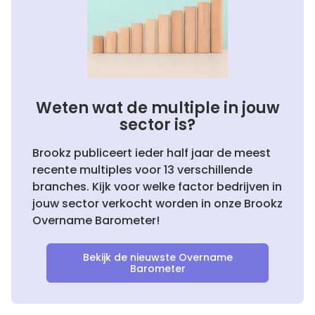
Weten wat de multiple in jouw
sector is?
Brookz publiceert ieder half jaar de meest
recente multiples voor 13 verschillende
branches. Kijk voor welke factor bedrijven in
jouw sector verkocht worden in onze Brookz
Overname Barometer!
Bekijk de nieuwste Overname
Barometer