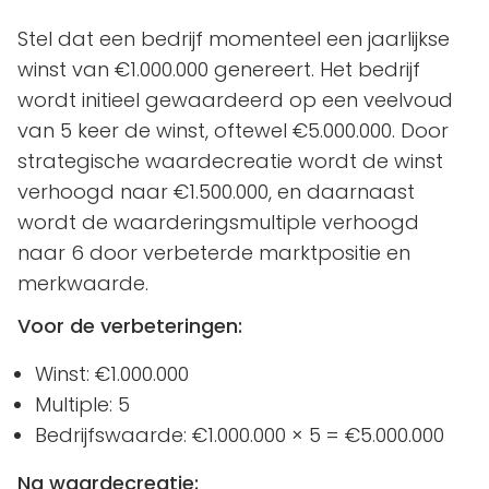
Stel dat een bedrijf momenteel een jaarlijkse
winst van €1.000.000 genereert. Het bedrijf
wordt initieel gewaardeerd op een veelvoud
van 5 keer de winst, oftewel €5.000.000. Door
strategische waardecreatie wordt de winst
verhoogd naar €1.500.000, en daarnaast
wordt de waarderingsmultiple verhoogd
naar 6 door verbeterde marktpositie en
merkwaarde.
Voor de verbeteringen:
Winst: €1.000.000
Multiple: 5
Bedrijfswaarde: €1.000.000 × 5 = €5.000.000
Na waardecreatie: