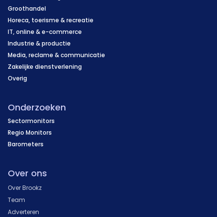
Groothandel
Horeca, toerisme & recreatie
IT, online & e-commerce
Industrie & productie
Media, reclame & communicatie
Zakelijke dienstverlening
Overig
Onderzoeken
Sectormonitors
Regio Monitors
Barometers
Over ons
Over Brookz
Team
Adverteren