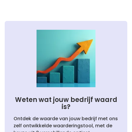
Weten wat jouw bedrijf waard
is?
Ontdek de waarde van jouw bedrijf met ons
zelf ontwikkelde waarderingstool, met de