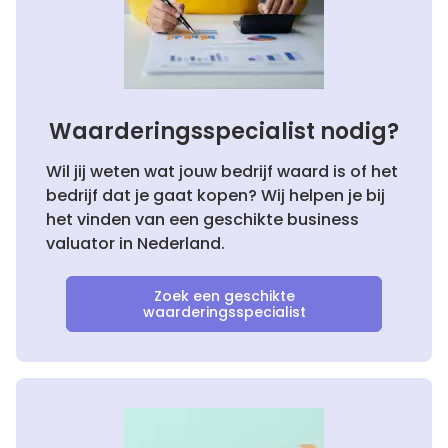
Waarderingsspecialist nodig?
Wil jij weten wat jouw bedrijf waard is of het
bedrijf dat je gaat kopen? Wij helpen je bij
het vinden van een geschikte business
valuator in Nederland.
Zoek een geschikte
waarderingsspecialist