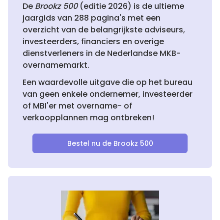
De
Brookz 500
(editie 2026) is de ultieme
jaargids van 288 pagina's met een
overzicht van de belangrijkste adviseurs,
investeerders, financiers en overige
dienstverleners in de Nederlandse MKB-
overnamemarkt.
Een waardevolle uitgave die op het bureau
van geen enkele ondernemer, investeerder
of MBI'er met overname- of
verkoopplannen mag ontbreken!
Bestel nu de Brookz 500