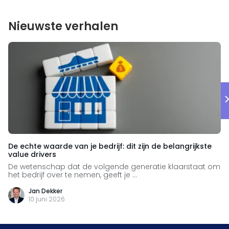
Nieuwste verhalen
De echte waarde van je bedrijf: dit zijn de belangrijkste
value drivers
De wetenschap dat de volgende generatie klaarstaat om
het bedrijf over te nemen, geeft je ...
Jan Dekker
10 juni 2026