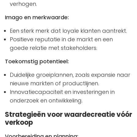
verhogen.
Imago en merkwaarde:
Een sterk merk dat loyale klanten aantrekt.
Positieve reputatie in de markt en een
goede relatie met stakeholders.
Toekomstig potentieel:
Duidelijke groeiplannen, zoals expansie naar
nieuwe markten of productlijnen.
Innovatiecapaciteit en investeringen in
onderzoek en ontwikkeling.
Strategieën voor waardecreatie vóór
verkoop
Voorbereiding en planning: