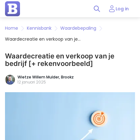
Log in
Home
Kennisbank
Waardebepaling
Waardecreatie en verkoop van je
bedrijf [+ rekenvoorbeeld]
Waardecreatie en verkoop van je
bedrijf [+ rekenvoorbeeld]
Wietze Willem Mulder, Brookz
12 januari 2025