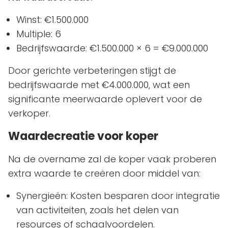
Winst: €1.500.000
Multiple: 6
Bedrijfswaarde: €1.500.000 × 6 = €9.000.000
Door gerichte verbeteringen stijgt de
bedrijfswaarde met €4.000.000, wat een
significante meerwaarde oplevert voor de
verkoper.
Waardecreatie voor koper
Na de overname zal de koper vaak proberen
extra waarde te creëren door middel van:
Synergieën: Kosten besparen door integratie
van activiteiten, zoals het delen van
resources of schaalvoordelen.