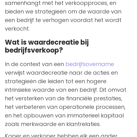
samenhangt met het verkoopproces, en
bieden we strategieën om de waarde van
een bedrijf te verhogen voordat het wordt
verkocht.
Wat is waardecreatie bij
bedrijfsverkoop?
In de context van een
bedrijfsovername
verwijst waardecreatie naar de acties en
strategieën die leiden tot een hogere
intrinsieke waarde van een bedrijf. Dit omvat
het versterken van de financiële prestaties,
het verbeteren van operationele processen,
en het opbouwen van immaterieel kapitaal
zoals merkwaarde en klantrelaties.
Koper en verkoper hebben elk een ander