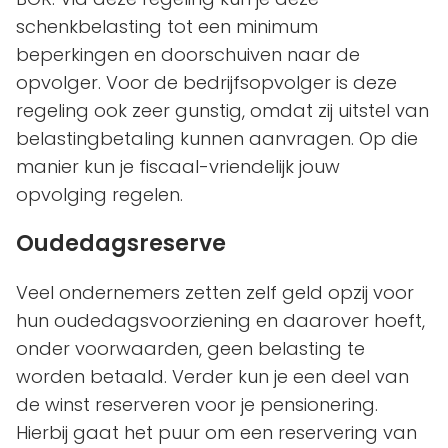
schenkbelasting tot een minimum
beperkingen en doorschuiven naar de
opvolger. Voor de bedrijfsopvolger is deze
regeling ook zeer gunstig, omdat zij uitstel van
belastingbetaling kunnen aanvragen. Op die
manier kun je fiscaal-vriendelijk jouw
opvolging regelen.
Oudedagsreserve
Veel ondernemers zetten zelf geld opzij voor
hun oudedagsvoorziening en daarover hoeft,
onder voorwaarden, geen belasting te
worden betaald. Verder kun je een deel van
de winst reserveren voor je pensionering.
Hierbij gaat het puur om een reservering van