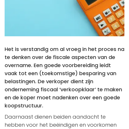
Het is verstandig om al vroeg in het proces na
te denken over de fiscale aspecten van de
overname. Een goede voorbereiding leidt
vaak tot een (toekomstige) besparing van
belastingen. De verkoper dient zijn
onderneming fiscaal ‘verkoopklaar’ te maken
en de koper moet nadenken over een goede
koopstructuur.
Daarnaast dienen beiden aandacht te
hebben voor het beëindigen en voorkomen