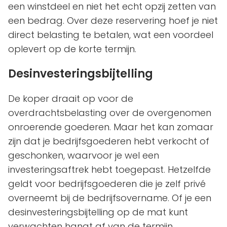
een winstdeel en niet het echt opzij zetten van
een bedrag. Over deze reservering hoef je niet
direct belasting te betalen, wat een voordeel
oplevert op de korte termijn.
Desinvesteringsbijtelling
De koper draait op voor de
overdrachtsbelasting over de overgenomen
onroerende goederen. Maar het kan zomaar
zijn dat je bedrijfsgoederen hebt verkocht of
geschonken, waarvoor je wel een
investeringsaftrek hebt toegepast. Hetzelfde
geldt voor bedrijfsgoederen die je zelf privé
overneemt bij de bedrijfsovername. Of je een
desinvesteringsbijtelling op de mat kunt
verwachten hangt af van de termijn