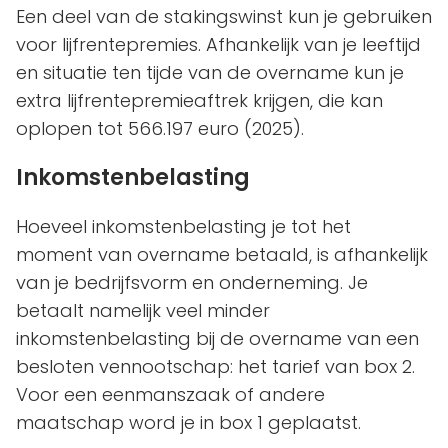
Een deel van de stakingswinst kun je gebruiken
voor lijfrentepremies. Afhankelijk van je leeftijd
en situatie ten tijde van de overname kun je
extra lijfrentepremieaftrek krijgen, die kan
oplopen tot 566.197 euro (2025).
Inkomstenbelasting
Hoeveel inkomstenbelasting je tot het
moment van overname betaald, is afhankelijk
van je bedrijfsvorm en onderneming. Je
betaalt namelijk veel minder
inkomstenbelasting bij de overname van een
besloten vennootschap: het tarief van box 2.
Voor een eenmanszaak of andere
maatschap word je in box 1 geplaatst.