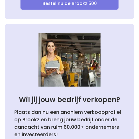
Bestel nu de Brookz 500
Wil jij jouw bedrijf verkopen?
Plaats dan nu een anoniem verkoopprofiel
op Brookz en breng jouw bedrijf onder de
aandacht van ruim 60.000+ ondernemers
en investeerders!