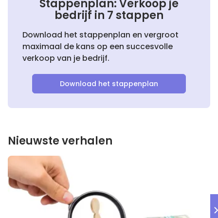
Stappenplan: Verkoop je
bedrijf in 7 stappen
Download het stappenplan en vergroot
maximaal de kans op een succesvolle
verkoop van je bedrijf.
Download het stappenplan
Nieuwste verhalen