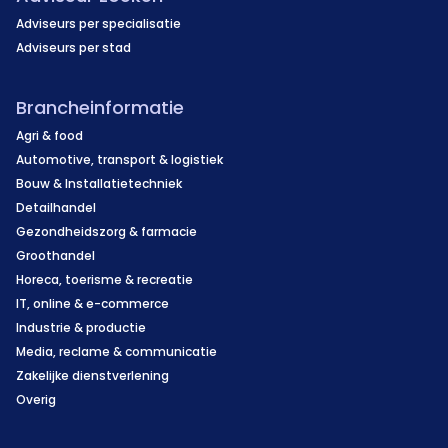
Adviseurs per specialisatie
Adviseurs per stad
Brancheinformatie
Agri & food
Automotive, transport & logistiek
Bouw & Installatietechniek
Detailhandel
Gezondheidszorg & farmacie
Groothandel
Horeca, toerisme & recreatie
IT, online & e-commerce
Industrie & productie
Media, reclame & communicatie
Zakelijke dienstverlening
Overig