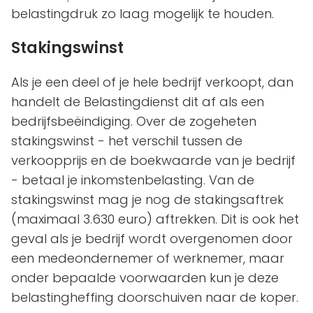
belastingdruk zo laag mogelijk te houden.
Stakingswinst
Als je een deel of je hele bedrijf verkoopt, dan
handelt de Belastingdienst dit af als een
bedrijfsbeëindiging. Over de zogeheten
stakingswinst - het verschil tussen de
verkoopprijs en de boekwaarde van je bedrijf
- betaal je inkomstenbelasting. Van de
stakingswinst mag je nog de stakingsaftrek
(maximaal 3.630 euro) aftrekken. Dit is ook het
geval als je bedrijf wordt overgenomen door
een medeondernemer of werknemer, maar
onder bepaalde voorwaarden kun je deze
belastingheffing doorschuiven naar de koper.