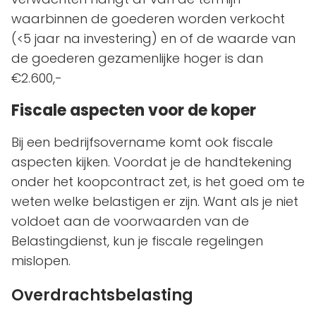
waarbinnen de goederen worden verkocht
(<5 jaar na investering) en of de waarde van
de goederen gezamenlijke hoger is dan
€2.600,-
Fiscale aspecten voor de koper
Bij een bedrijfsovername komt ook fiscale
aspecten kijken. Voordat je de handtekening
onder het koopcontract zet, is het goed om te
weten welke belastigen er zijn. Want als je niet
voldoet aan de voorwaarden van de
Belastingdienst, kun je fiscale regelingen
mislopen.
Overdrachtsbelasting