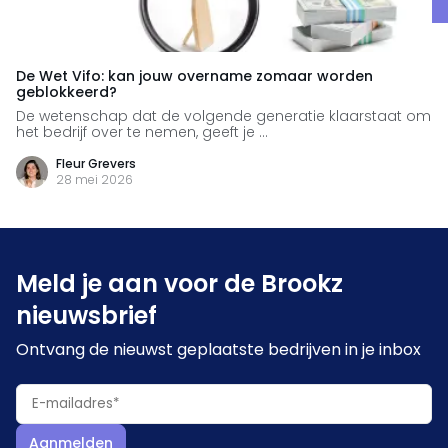
De Wet Vifo: kan jouw overname zomaar worden
geblokkeerd?
De wetenschap dat de volgende generatie klaarstaat om
het bedrijf over te nemen, geeft je ...
Fleur Grevers
28 mei 2026
Meld je aan voor de Brookz
nieuwsbrief
Ontvang de nieuwst geplaatste bedrijven in je inbox
Aanmelden