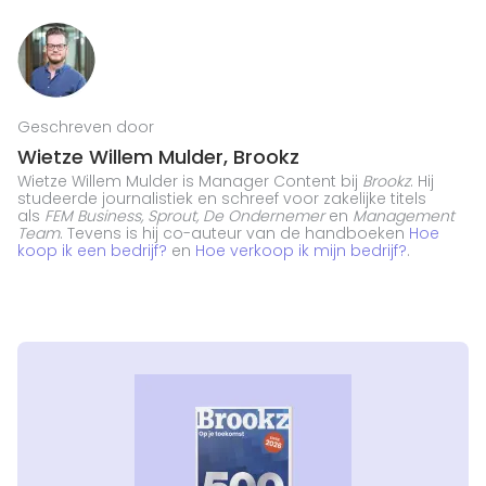
Geschreven door
Wietze Willem Mulder, Brookz
Wietze Willem Mulder is Manager Content bij
Brookz
. Hij
studeerde journalistiek en schreef voor zakelijke titels
als
FEM Business, Sprout, De Ondernemer
en
Management
Team
. Tevens is hij co-auteur van de handboeken
Hoe
koop ik een bedrijf?
en
Hoe verkoop ik mijn bedrijf?
.