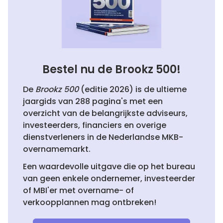
Bestel nu de Brookz 500!
De
Brookz 500
(editie 2026) is de ultieme
jaargids van 288 pagina's met een
overzicht van de belangrijkste adviseurs,
investeerders, financiers en overige
dienstverleners in de Nederlandse MKB-
overnamemarkt.
Een waardevolle uitgave die op het bureau
van geen enkele ondernemer, investeerder
of MBI'er met overname- of
verkoopplannen mag ontbreken!