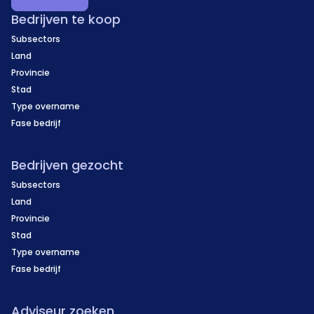
Bedrijven te koop
Subsectors
Land
Provincie
Stad
Type overname
Fase bedrijf
Bedrijven gezocht
Subsectors
Land
Provincie
Stad
Type overname
Fase bedrijf
Adviseur zoeken