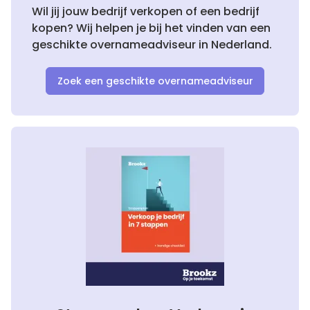
Wil jij jouw bedrijf verkopen of een bedrijf
kopen? Wij helpen je bij het vinden van een
geschikte overnameadviseur in Nederland.
Zoek een geschikte overnameadviseur