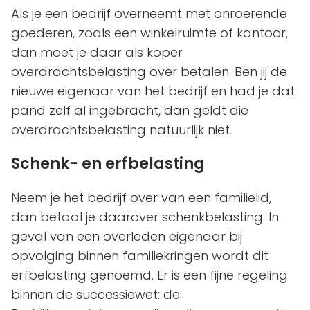
Als je een bedrijf overneemt met onroerende
goederen, zoals een winkelruimte of kantoor,
dan moet je daar als koper
overdrachtsbelasting over betalen. Ben jij de
nieuwe eigenaar van het bedrijf en had je dat
pand zelf al ingebracht, dan geldt die
overdrachtsbelasting natuurlijk niet.
Schenk- en erfbelasting
Neem je het bedrijf over van een familielid,
dan betaal je daarover schenkbelasting. In
geval van een overleden eigenaar bij
opvolging binnen familiekringen wordt dit
erfbelasting genoemd. Er is een fijne regeling
binnen de successiewet: de