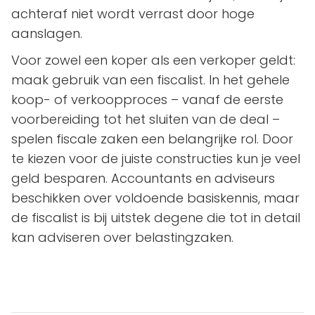
achteraf niet wordt verrast door hoge
aanslagen.
Voor zowel een koper als een verkoper geldt:
maak gebruik van een fiscalist. In het gehele
koop- of verkoopproces – vanaf de eerste
voorbereiding tot het sluiten van de deal –
spelen fiscale zaken een belangrijke rol. Door
te kiezen voor de juiste constructies kun je veel
geld besparen. Accountants en adviseurs
beschikken over voldoende basiskennis, maar
de fiscalist is bij uitstek degene die tot in detail
kan adviseren over belastingzaken.