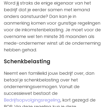
Word jij straks de enige eigenaar van het
bedrijf dat je eerder samen met iemand
anders aanstuurde? Dan kan je in
aanmerking komen voor gunstige regelingen
voor de inkomstenbelasting. Je moet voor de
overname wel ten minste 36 maanden als
mede-ondernemer winst uit de onderneming
hebben gehad.
Schenkbelasting
Neemt een familielid jouw bedrijf over, dan
betaal je schenkbelasting over het
ondernemingsvermogen. Vanuit de
successiewet bestaat de
Bedrijfsopvolgingsregeling
, kort gezegd de
BOR. Via deze regeling kun je deze