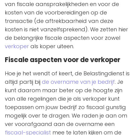
van fiscale aansprakelijkheden en voor de
kosten van de voorbereidingen op de
transactie (de aftrekbaarheid van deze
kosten is niet vanzelfsprekend). We zetten hier
de belangrijke fiscale aspecten voor zowel
verkoper
als koper uiteen.
Fiscale aspecten voor de verkoper
Hoe je het wendt of keert, de Belastingdienst is
altijd partij bij
de overname van je bedrijf
. Je
kunt daarom maar beter op de hoogte zijn
van alle regelingen die je als verkoper kunt
toepassen om jouw bedrijf zo fiscaal gunstig
mogelijk over te dragen. We raden je aan om
ver voorafgaand aan de overname een
fiscaal-specialist
mee te laten kijken om de