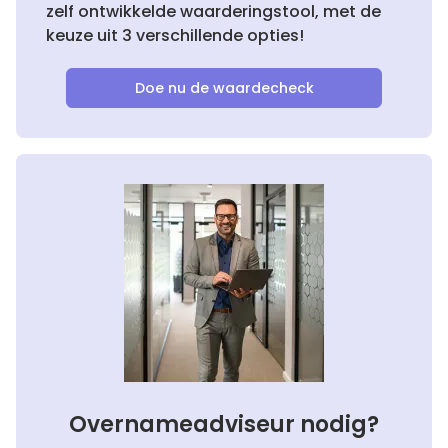
zelf ontwikkelde waarderingstool, met de
keuze uit 3 verschillende opties!
Doe nu de waardecheck
Overnameadviseur nodig?