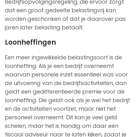
Bedrijfsopvolgingsregeling, die ervoor zorgt
dat een groot gedeelte belastingvrij kan
worden geschonken of dat je daarover pas
jaren later belasting betaalt.
Loonheffingen
Een meer ingewikkelde belastingsoort is de
loonheffing. Als je een bedrijf overneemt
waarvan personele inzet essentieel was voor
de uitvoering van de bedrijfsactiviteiten, dan
geldt een gedifferentieerde premie voor de
loonheffing. Die geldt ook als je wel het bedrijf
en de activiteiten voortzet, maar niet het
personeel overneemt. Dit kan je veel geld
schelen, maar het is handig om daar een
fiscaal adviseur naar te laten kijken, zodat je