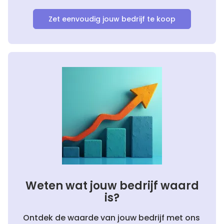
Zet eenvoudig jouw bedrijf te koop
Weten wat jouw bedrijf waard
is?
Ontdek de waarde van jouw bedrijf met ons